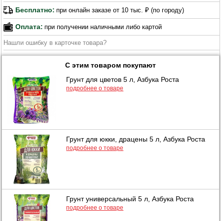
Бесплатно:
при онлайн заказе от 10 тыс. ₽ (по городу)
Оплата:
при получении наличными либо картой
Нашли ошибку в карточке товара?
С этим товаром покупают
Грунт для цветов 5 л, Азбука Роста
подробнее о товаре
Грунт для юкки, драцены 5 л, Азбука Роста
подробнее о товаре
Грунт универсальный 5 л, Азбука Роста
подробнее о товаре