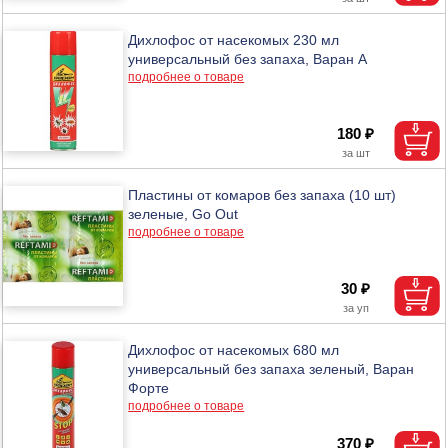
Дихлофос от насекомых 230 мл
универсальный без запаха, Варан А
подробнее о товаре
180 ₽
Пластины от комаров без запаха (10 шт)
зеленые, Go Out
подробнее о товаре
30 ₽
Дихлофос от насекомых 680 мл
универсальный без запаха зеленый, Варан
Форте
подробнее о товаре
370 ₽