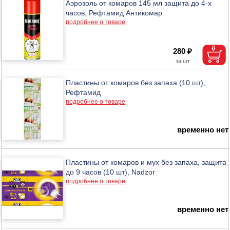
Аэрозоль от комаров 145 мл защита до 4-х
часов, Рефтамид Антикомар
подробнее о товаре
280 ₽
Пластины от комаров без запаха (10 шт),
Рефтамид
подробнее о товаре
временно нет
Пластины от комаров и мух без запаха, защита
до 9 часов (10 шт), Nadzor
подробнее о товаре
временно нет