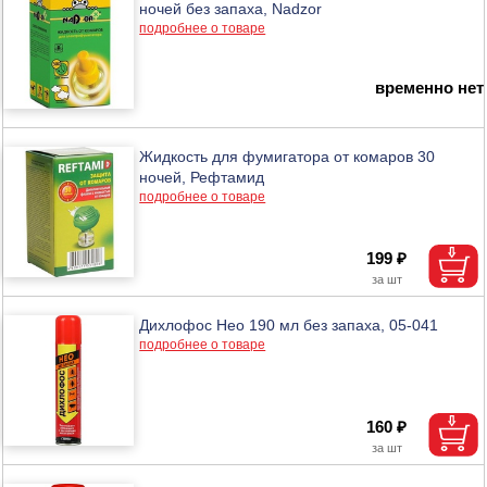
ночей без запаха, Nadzor
подробнее о товаре
временно нет
Жидкость для фумигатора от комаров 30
ночей, Рефтамид
подробнее о товаре
199 ₽
Дихлофос Нео 190 мл без запаха, 05-041
подробнее о товаре
160 ₽