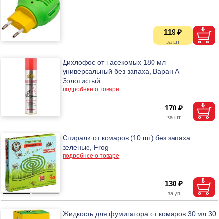
119 ₽
Дихлофос от насекомых 180 мл
универсальный без запаха, Варан А
Золотистый
подробнее о товаре
170 ₽
Спирали от комаров (10 шт) без запаха
зеленые, Frog
подробнее о товаре
130 ₽
Жидкость для фумигатора от комаров 30 мл 30