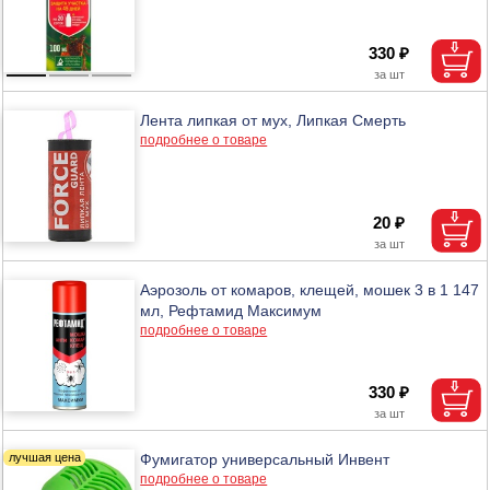
330 ₽
Лента липкая от мух, Липкая Смерть
подробнее о товаре
20 ₽
Аэрозоль от комаров, клещей, мошек 3 в 1 147
мл, Рефтамид Максимум
подробнее о товаре
330 ₽
Фумигатор универсальный Инвент
подробнее о товаре