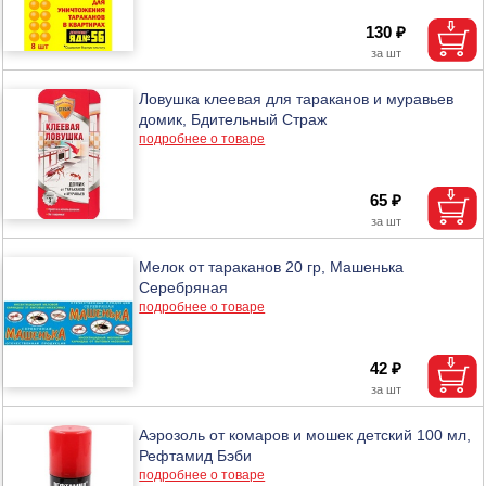
130 ₽
Ловушка клеевая для тараканов и муравьев
домик, Бдительный Страж
подробнее о товаре
65 ₽
Мелок от тараканов 20 гр, Машенька
Серебряная
подробнее о товаре
42 ₽
Аэрозоль от комаров и мошек детский 100 мл,
Рефтамид Бэби
подробнее о товаре