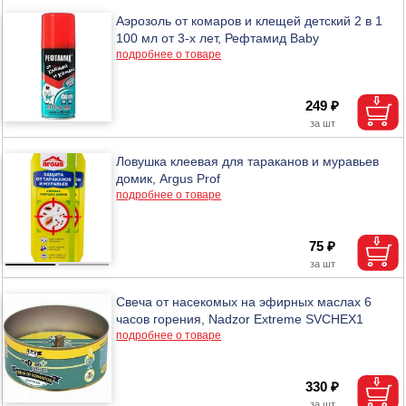
Аэрозоль от комаров и клещей детский 2 в 1
100 мл от 3-х лет, Рефтамид Baby
подробнее о товаре
249 ₽
Ловушка клеевая для тараканов и муравьев
домик, Argus Prof
подробнее о товаре
75 ₽
Свеча от насекомых на эфирных маслах 6
часов горения, Nadzor Extreme SVCHEX1
подробнее о товаре
330 ₽