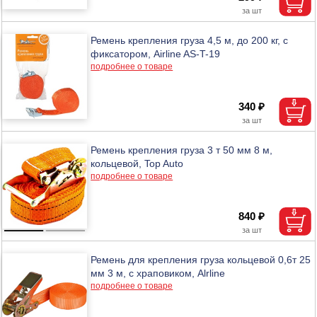
Ремень крепления груза 4,5 м, до 200 кг, с
фиксатором, Airline AS-T-19
подробнее о товаре
340 ₽
Ремень крепления груза 3 т 50 мм 8 м,
кольцевой, Top Auto
подробнее о товаре
840 ₽
Ремень для крепления груза кольцевой 0,6т 25
мм 3 м, с храповиком, Alrline
подробнее о товаре