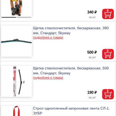
340 ₽
Щетка стеклоочистителя, бескаркасная, 380
мм, Стандарт, Skyway
подробнее о товаре
500 ₽
Щетка стеклоочистителя, бескаркасная, 500
мм, Стандарт, Skyway
подробнее о товаре
190 ₽
Строп одноплечный капроновая лента СЛ-1,
ЗУБР