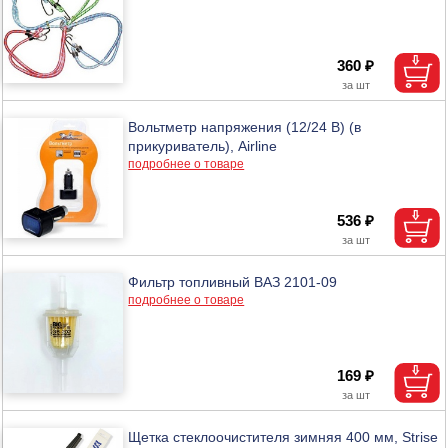
360 ₽
Вольтметр напряжения (12/24 В) (в
прикуриватель), Airline
подробнее о товаре
536 ₽
Фильтр топливный ВАЗ 2101-09
подробнее о товаре
169 ₽
Щетка стеклоочистителя зимняя 400 мм, Strise