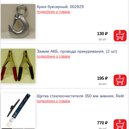
Крюк буксирный, 002829
подробнее о товаре
130 ₽
Зажим АКБ, провода прикуривания, (2 шт)
подробнее о товаре
195 ₽
Щетка стеклоочистителя 350 мм зимняя, Relit
подробнее о товаре
770 ₽