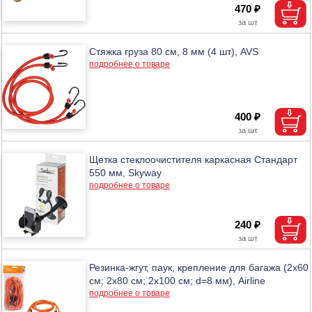
470 ₽
Стяжка груза 80 см, 8 мм (4 шт), AVS
подробнее о товаре
400 ₽
Щетка стеклоочистителя каркасная Стандарт
550 мм, Skyway
подробнее о товаре
240 ₽
Резинка-жгут, паук, крепление для багажа (2х60
см; 2х80 см; 2х100 см; d=8 мм), Airline
подробнее о товаре