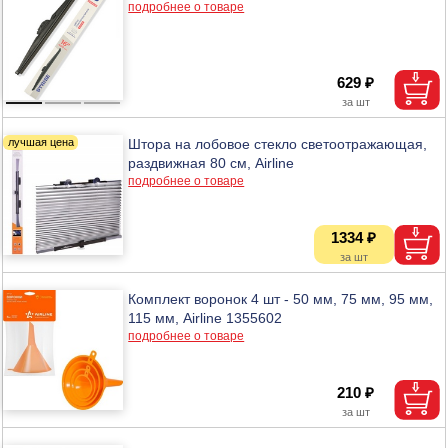
подробнее о товаре
629 ₽
Штора на лобовое стекло светоотражающая,
раздвижная 80 см, Airline
подробнее о товаре
1334 ₽
Комплект воронок 4 шт - 50 мм, 75 мм, 95 мм,
115 мм, Airline 1355602
подробнее о товаре
210 ₽