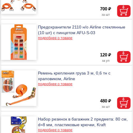
700 ₽
Предохранители 2110 н/о Airline стеклянные
(10 шт) с пинцетом AFU-S-03
подробнее о товаре
120 ₽
Ремень крепления груза 3 м, 0,6 тн с
храповиком, Airline
подробнее о товаре
480 ₽
Набор резинок в багажник 2 предмета: 80 см,
d=8 мм, пластиковые крючки, Kraft
подробнее о товаре