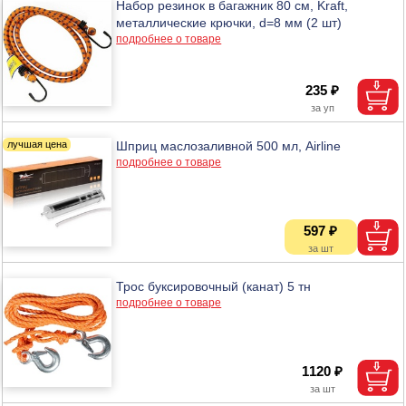
Набор резинок в багажник 80 см, Kraft,
металлические крючки, d=8 мм (2 шт)
подробнее о товаре
235 ₽
Шприц маслозаливной 500 мл, Airline
подробнее о товаре
597 ₽
Трос буксировочный (канат) 5 тн
подробнее о товаре
1120 ₽