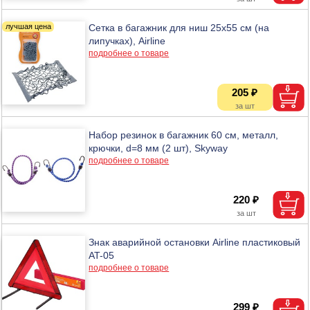
Сетка в багажник для ниш 25х55 см (на
липучках), Airline
подробнее о товаре
205 ₽
Набор резинок в багажник 60 см, металл,
крючки, d=8 мм (2 шт), Skyway
подробнее о товаре
220 ₽
Знак аварийной остановки Airline пластиковый
AT-05
подробнее о товаре
299 ₽