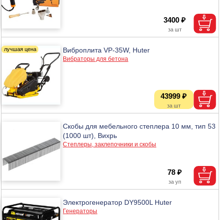
3400 ₽
Виброплита VP-35W, Huter
Вибраторы для бетона
43999 ₽
Скобы для мебельного степлера 10 мм, тип 53
(1000 шт), Вихрь
Степлеры, заклепочники и скобы
78 ₽
Электрогенератор DY9500L Huter
Генераторы