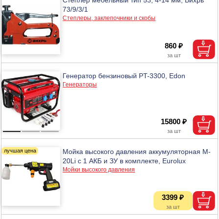
73/9/3/1
Степлеры, заклепочники и скобы
860 ₽
Генератор бензиновый PT-3300, Edon
Генераторы
15800 ₽
Мойка высокого давления аккумуляторная M-
20Li с 1 АКБ и ЗУ в комплекте, Eurolux
Мойки высокого давления
3399 ₽