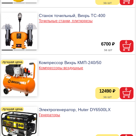
Станок точильный, Вихрь ТС-400
Точильные станки, плиткорезы
6700 ₽
Компрессор Вихрь КМП-240/50
Компрессоры воздушные
12490 ₽
Электрогенератор, Huter DY6500LX
Генераторы