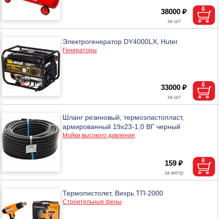
38000 ₽
Электрогенератор DY4000LX, Huter
Генераторы
33000 ₽
Шланг резиновый, термоэластопласт,
армированный 19х23-1,0 ВГ черный
Мойки высокого давления
159 ₽
Термопистолет, Вихрь ТП-2000
Строительные фены