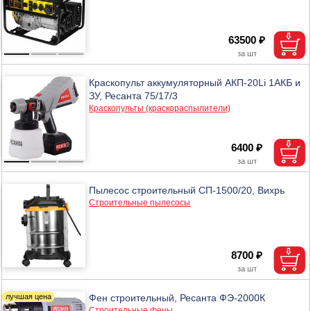
63500 ₽
Краскопульт аккумуляторный АКП-20Li 1АКБ и
ЗУ, Ресанта 75/17/3
Краскопульты (краскораспылители)
6400 ₽
Пылесос строительный СП-1500/20, Вихрь
Строительные пылесосы
8700 ₽
Фен строительный, Ресанта ФЭ-2000К
Строительные фены