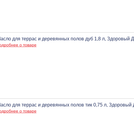
асло для террас и деревянных полов дуб 1,8 л, Здоровый 
одробнее о товаре
асло для террас и деревянных полов тик 0,75 л, Здоровый
одробнее о товаре