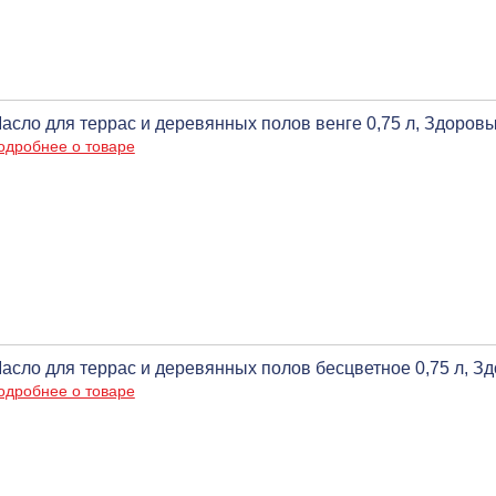
асло для террас и деревянных полов венге 0,75 л, Здоров
одробнее о товаре
асло для террас и деревянных полов бесцветное 0,75 л, З
одробнее о товаре