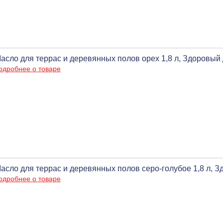
асло для террас и деревянных полов орех 1,8 л, Здоровый
одробнее о товаре
асло для террас и деревянных полов серо-голубое 1,8 л, 
одробнее о товаре