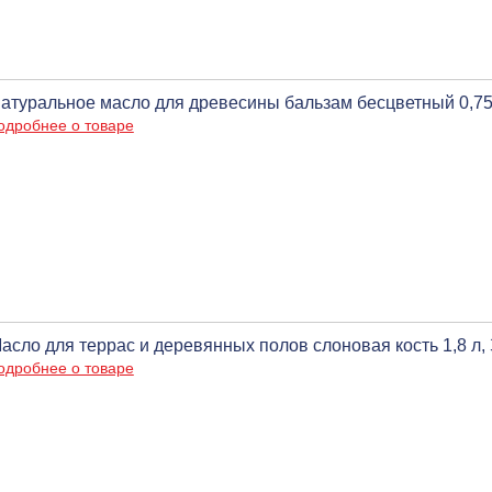
атуральное масло для древесины бальзам бесцветный 0,75 
одробнее о товаре
асло для террас и деревянных полов слоновая кость 1,8 л
одробнее о товаре