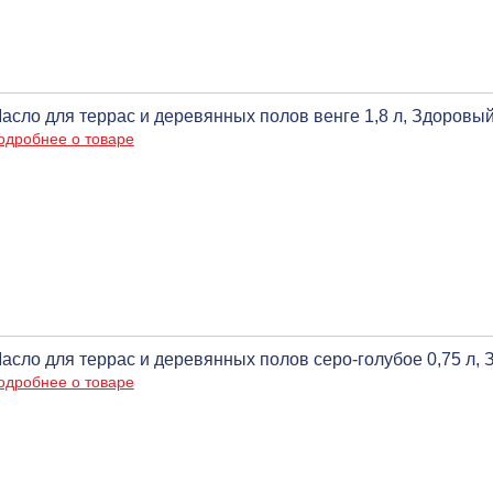
асло для террас и деревянных полов венге 1,8 л, Здоровы
одробнее о товаре
асло для террас и деревянных полов серо-голубое 0,75 л,
одробнее о товаре