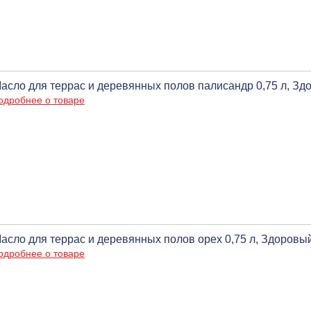
асло для террас и деревянных полов палисандр 0,75 л, З
одробнее о товаре
асло для террас и деревянных полов орех 0,75 л, Здоровы
одробнее о товаре