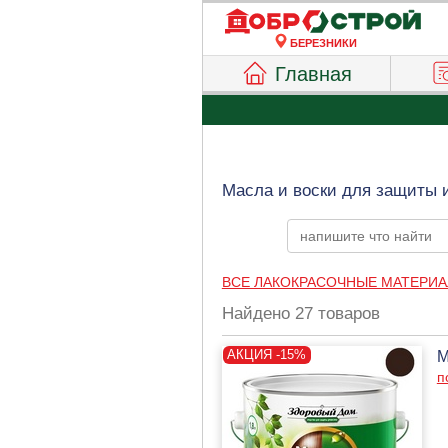
БЕРЕЗНИКИ
Главная
Масла и воски для защиты и
ВСЕ ЛАКОКРАСОЧНЫЕ МАТЕРИ
Найдено 27 товаров
М
п