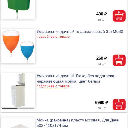
490 ₽
Умывальник дачный пластмассовый 3 л М080
подробнее о товаре
260 ₽
Умывальник дачный Люкс, без подогрева,
нержавеющая мойка, цвет белый
подробнее о товаре
6990 ₽
Мойка (раковина) пластмассовая, Для Дачи
502х410х174 мм