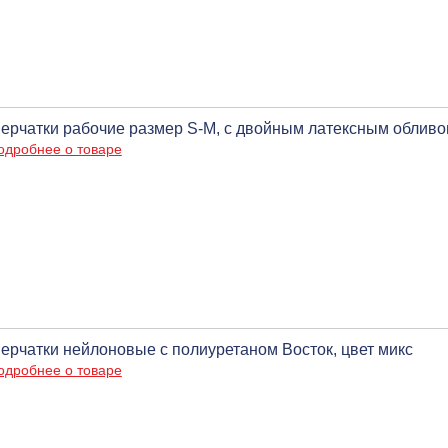
ерчатки рабочие размер S-M, с двойным латексным обливо
одробнее о товаре
ерчатки нейлоновые с полиуретаном Восток, цвет микс
одробнее о товаре