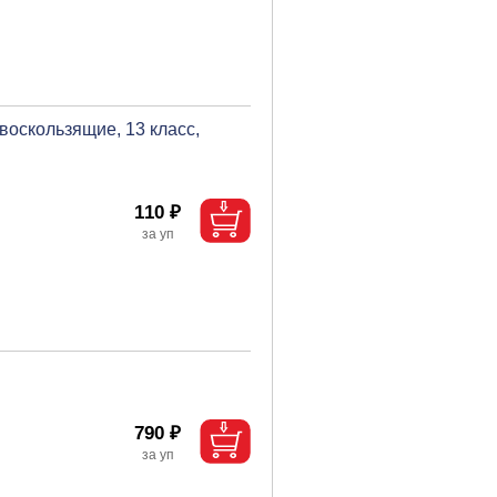
воскользящие, 13 класс,
110 ₽
790 ₽