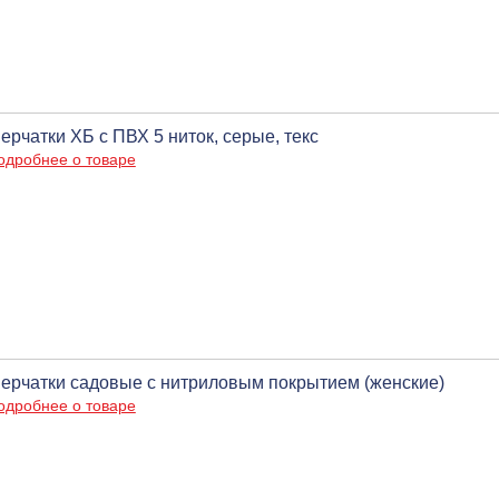
ерчатки ХБ с ПВХ 5 ниток, серые, текс
одробнее о товаре
ерчатки садовые с нитриловым покрытием (женские)
одробнее о товаре