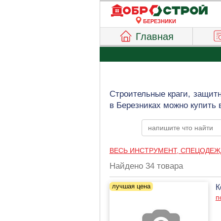
БЕРЕЗНИКИ
Главная
Строительные краги, защит
в Березниках можно купить 
ВЕСЬ ИНСТРУМЕНТ, СПЕЦОДЕЖ
Найдено 34 товара
К
п