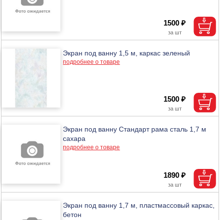
1500 ₽
Экран под ванну 1,5 м, каркас зеленый
подробнее о товаре
1500 ₽
Экран под ванну Стандарт рама сталь 1,7 м
сахара
подробнее о товаре
1890 ₽
Экран под ванну 1,7 м, пластмассовый каркас,
бетон