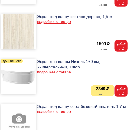
Экран под ванну светлое дерево, 1,5 м
подробнее о товаре
1500 ₽
Экран для ванны Николь 160 см,
Универсальный, Triton
подробнее о товаре
2349 ₽
Экран под ванну серо-бежевый шпатель 1,7 м
подробнее о товаре