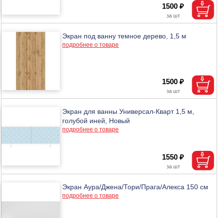
1500 ₽
Экран под ванну темное дерево, 1,5 м
подробнее о товаре
1500 ₽
Экран для ванны Универсал-Кварт 1,5 м,
голубой иней, Новый
подробнее о товаре
1550 ₽
Экран Аура/Джена/Тори/Прага/Алекса 150 см
подробнее о товаре