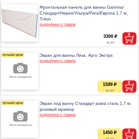
Фронтальная панель для ванны Gamma/
Стандарт/Нерея/Ультра/Рига/Европа 1,7 м,
Triton
подробнее о товаре
3300 ₽
Экран для ванны Лиза, Арго Экстра
подробнее о товаре
1599 ₽
Экран под ванну Стандарт рама сталь 1,7 м,
розовый мрамор
подробнее о товаре
1450 ₽