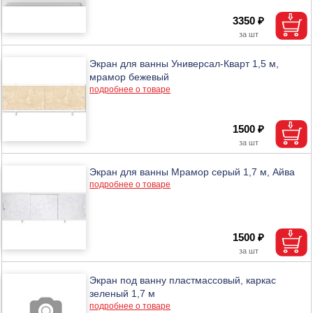
3350 ₽
Экран для ванны Универсал-Кварт 1,5 м,
мрамор бежевый
подробнее о товаре
1500 ₽
Экран для ванны Мрамор серый 1,7 м, Айва
подробнее о товаре
1500 ₽
Экран под ванну пластмассовый, каркас
зеленый 1,7 м
подробнее о товаре