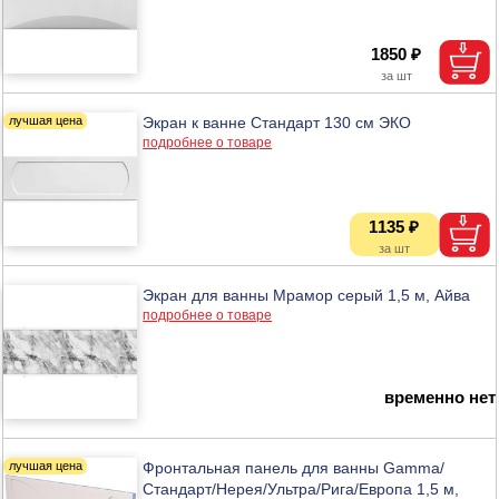
1850 ₽
Экран к ванне Стандарт 130 см ЭКО
подробнее о товаре
1135 ₽
Экран для ванны Мрамор серый 1,5 м, Айва
подробнее о товаре
временно нет
Фронтальная панель для ванны Gamma/
Стандарт/Нерея/Ультра/Рига/Европа 1,5 м,