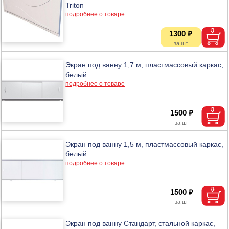
Triton
подробнее о товаре
1300 ₽
Экран под ванну 1,7 м, пластмассовый каркас,
белый
подробнее о товаре
1500 ₽
Экран под ванну 1,5 м, пластмассовый каркас,
белый
подробнее о товаре
1500 ₽
Экран под ванну Стандарт, стальной каркас,