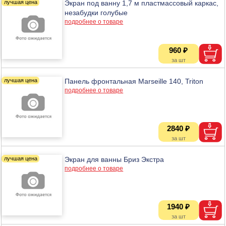
Экран под ванну 1,7 м пластмассовый каркас,
незабудки голубые
подробнее о товаре
960 ₽
Панель фронтальная Marseille 140, Triton
подробнее о товаре
2840 ₽
Экран для ванны Бриз Экстра
подробнее о товаре
1940 ₽