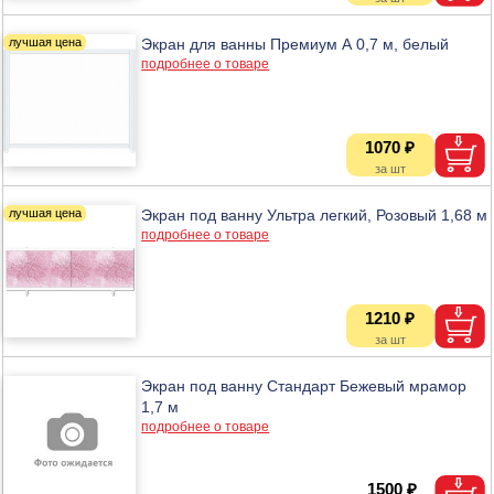
Экран для ванны Премиум А 0,7 м, белый
подробнее о товаре
1070 ₽
Экран под ванну Ультра легкий, Розовый 1,68 м
подробнее о товаре
1210 ₽
Экран под ванну Стандарт Бежевый мрамор
1,7 м
подробнее о товаре
1500 ₽