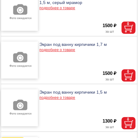
1,5 м, серый мрамор
подробнее о товаре
1500 ₽
Экран под ванну кирпичики 1,7 м
подробнее о товаре
1500 ₽
Экран под ванну кирпичики 1,5 м
подробнее о товаре
1300 ₽