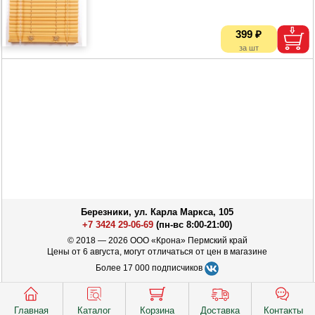
399 ₽
Березники, ул. Карла Маркса, 105
+7 3424 29-06-69
(пн-вс 8:00-21:00)
© 2018 — 2026 ООО «Крона» Пермский край
Цены от 6 августа, могут отличаться от цен в магазине
Более 17 000 подписчиков
Главная
Каталог
Корзина
Доставка
Контакты