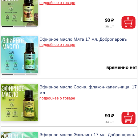
подробнее о товаре
90 ₽
Эфирное масло Мята 17 мл, Добропаровъ
подробнее о товаре
временно нет
Эфирное масло Сосна, флакон-капельница, 17
мл
подробнее о товаре
90 ₽
Эфирное масло Эвкалипт 17 мл, Добропаровъ