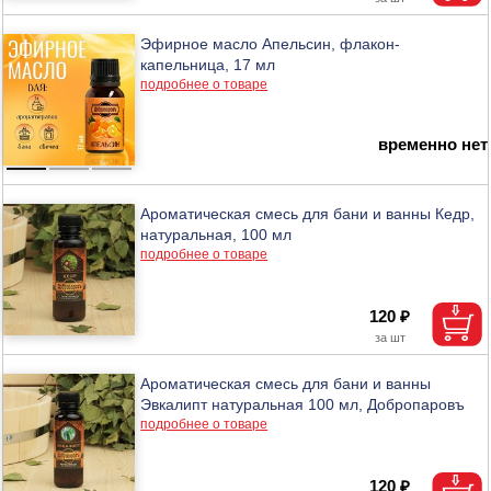
Эфирное масло Апельсин, флакон-
капельница, 17 мл
подробнее о товаре
временно нет
Ароматическая смесь для бани и ванны Кедр,
натуральная, 100 мл
подробнее о товаре
120 ₽
Ароматическая смесь для бани и ванны
Эвкалипт натуральная 100 мл, Добропаровъ
подробнее о товаре
120 ₽