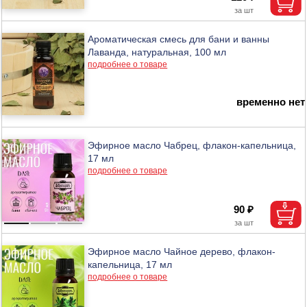
Ароматическая смесь для бани и ванны
Лаванда, натуральная, 100 мл
подробнее о товаре
временно нет
Эфирное масло Чабрец, флакон-капельница,
17 мл
подробнее о товаре
90 ₽
Эфирное масло Чайное дерево, флакон-
капельница, 17 мл
подробнее о товаре