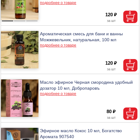
подробнее о товаре
120 ₽
Ароматическая смесь для бани и ванны
Можжевельник, натуральная, 100 мл
подробнее о товаре
120 ₽
Масло эфирное Черная смородина удобный
дозатор 10 мл, Добропаровъ
подробнее о товаре
80 ₽
Эфирное масло Кокос 10 мл, Богатство
Аромата 907540