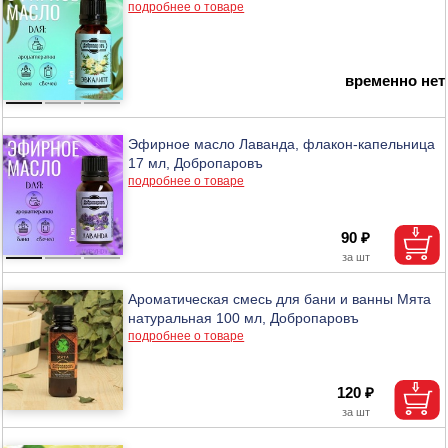
подробнее о товаре
временно нет
Эфирное масло Лаванда, флакон-капельница
17 мл, Добропаровъ
подробнее о товаре
90 ₽
Ароматическая смесь для бани и ванны Мята
натуральная 100 мл, Добропаровъ
подробнее о товаре
120 ₽