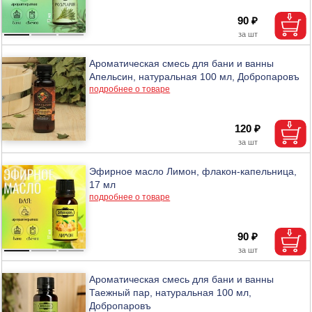
90 ₽
Ароматическая смесь для бани и ванны
Апельсин, натуральная 100 мл, Добропаровъ
подробнее о товаре
120 ₽
Эфирное масло Лимон, флакон-капельница,
17 мл
подробнее о товаре
90 ₽
Ароматическая смесь для бани и ванны
Таежный пар, натуральная 100 мл,
Добропаровъ