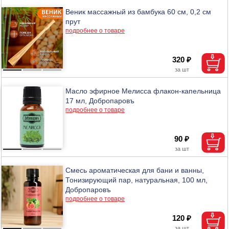
Веник массажный из бамбука 60 см, 0,2 см
прут
подробнее о товаре
320 ₽
Масло эфирное Мелисса флакон-капельница
17 мл, Добропаровъ
подробнее о товаре
90 ₽
Смесь ароматическая для бани и ванны,
Тонизирующий пар, натуральная, 100 мл,
Добропаровъ
подробнее о товаре
120 ₽