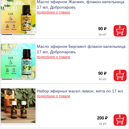
Масло эфирное Жасмин, флакон-капельница
17 мл, Добропаровъ
подробнее о товаре
90 ₽
Масло эфирное Бергамот флакон-капельница
17 мл, Добропаровъ
подробнее о товаре
90 ₽
Набор эфирных масел лимон, мята по 17 мл
подробнее о товаре
200 ₽