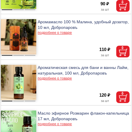
90 ₽
Аромамасло 100 % Малина, удобный дозатор,
10 мл, Добропаровъ
подробнее о товаре
110 ₽
Ароматическая смесь для бани и ванны Лайм,
натуральная, 100 мл, Добропаровъ
подробнее о товаре
120 ₽
Масло эфирное Розмарин флакон-капельница
17 мл, Добропаровъ
подробнее о товаре