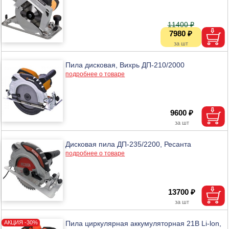
11400 ₽
7980 ₽
Пила дисковая, Вихрь ДП-210/2000
подробнее о товаре
9600 ₽
Дисковая пила ДП-235/2200, Ресанта
подробнее о товаре
13700 ₽
Пила циркулярная аккумуляторная 21В Li-lon,