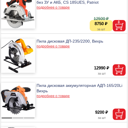
без ЗУ и АКБ, CS 185UES, Patriot
подробнее о товаре
12500 ₽
8750 ₽
Пила дисковая ДП-235/2200, Вихрь
подробнее о товаре
12990 ₽
Пила дисковая аккумуляторная АДП-165/20Li
Вихрь
подробнее о товаре
9200 ₽