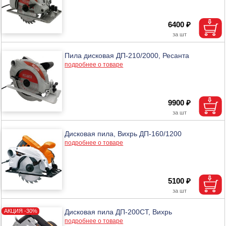
6400 ₽
Пила дисковая ДП-210/2000, Ресанта
подробнее о товаре
9900 ₽
Дисковая пила, Вихрь ДП-160/1200
подробнее о товаре
5100 ₽
Дисковая пила ДП-200СТ, Вихрь
подробнее о товаре