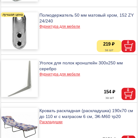
Полкодержатель 50 мм матовый хром, 152 ZY
24/240
Фурнитура для мебели
219 ₽
Уголок для полок кронштейн 300х250 мм
серебро
Фурнитура для мебели
154 ₽
Кровать раскладная (раскладушка) 190х70 см
до 110 кг с матрасом 6 см, ЭК-М60 тр20
Раскладушки