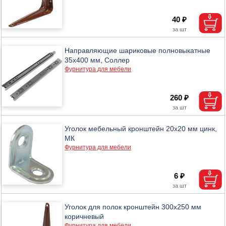
40 ₽
Направляющие шариковые полновыкатные
35х400 мм, Соллер
Фурнитура для мебели
260 ₽
Уголок мебельный кронштейн 20х20 мм цинк,
МК
Фурнитура для мебели
6 ₽
Уголок для полок кронштейн 300х250 мм
коричневый
Фурнитура для мебели