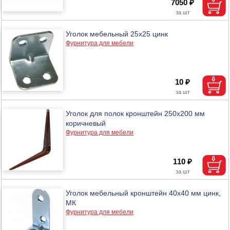
7050 ₽
Уголок мебельный 25х25 цинк
Фурнитура для мебели
10 ₽
Уголок для полок кронштейн 250х200 мм
коричневый
Фурнитура для мебели
110 ₽
Уголок мебельный кронштейн 40х40 мм цинк,
МК
Фурнитура для мебели