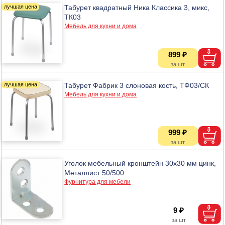
Табурет квадратный Ника Классика 3, микс,
ТК03
Мебель для кухни и дома
899 ₽
Табурет Фабрик 3 слоновая кость, ТФ03/СК
Мебель для кухни и дома
999 ₽
Уголок мебельный кронштейн 30х30 мм цинк,
Металлист 50/500
Фурнитура для мебели
9 ₽