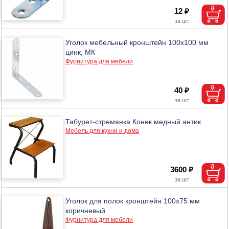
12 ₽
Уголок мебельный кронштейн 100х100 мм
цинк, МК
Фурнитура для мебели
40 ₽
Табурет-стремянка Конек медный антик
Мебель для кухни и дома
3600 ₽
Уголок для полок кронштейн 100х75 мм
коричневый
Фурнитура для мебели