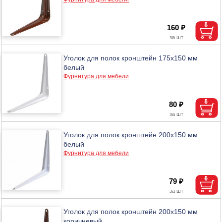
160 ₽
Уголок для полок кронштейн 175х150 мм
белый
Фурнитура для мебели
80 ₽
Уголок для полок кронштейн 200х150 мм
белый
Фурнитура для мебели
79 ₽
Уголок для полок кронштейн 200х150 мм
коричневый