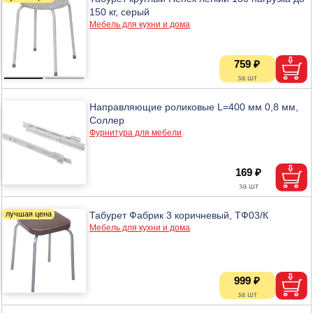
150 кг, серый
Мебель для кухни и дома
759 ₽
Направляющие роликовые L=400 мм 0,8 мм,
Соллер
Фурнитура для мебели
169 ₽
Табурет Фабрик 3 коричневый, ТФ03/К
Мебель для кухни и дома
999 ₽