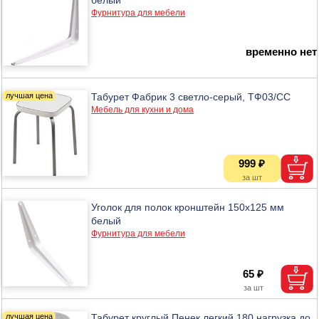
Фурнитура для мебели
временно нет
Табурет Фабрик 3 светло-серый, ТФ03/СС
Мебель для кухни и дома
999 ₽
Уголок для полок кронштейн 150х125 мм
белый
Фурнитура для мебели
65 ₽
Табурет круглый Пенек легкий 180 нагрузка до