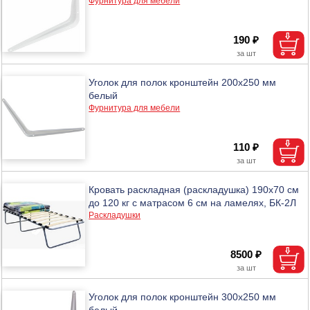
Фурнитура для мебели
190 ₽
Уголок для полок кронштейн 200х250 мм
белый
Фурнитура для мебели
110 ₽
Кровать раскладная (раскладушка) 190х70 см
до 120 кг с матрасом 6 см на ламелях, БК-2Л
Раскладушки
8500 ₽
Уголок для полок кронштейн 300х250 мм
белый