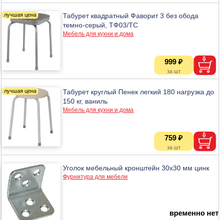
Табурет квадратный Фаворит 3 без обода
темно-серый, ТФ03/ТС
Мебель для кухни и дома
999 ₽
Табурет круглый Пенек легкий 180 нагрузка до
150 кг, ваниль
Мебель для кухни и дома
759 ₽
Уголок мебельный кронштейн 30х30 мм цинк
Фурнитура для мебели
временно нет