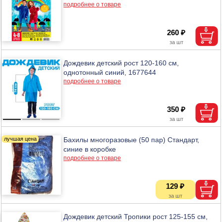
подробнее о товаре
260 ₽
Дождевик детский рост 120-160 см,
однотонный синий, 1677644
подробнее о товаре
350 ₽
Бахилы многоразовые (50 пар) Стандарт,
синие в коробке
подробнее о товаре
129 ₽
Дождевик детский Тропики рост 125-155 см,