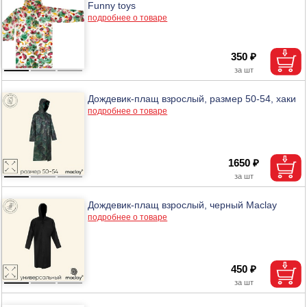
Funny toys
подробнее о товаре
350 ₽
Дождевик-плащ взрослый, размер 50-54, хаки
подробнее о товаре
1650 ₽
Дождевик-плащ взрослый, черный Maclay
подробнее о товаре
450 ₽