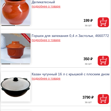
Деликатесный
подробнее о товаре
199 ₽
Горшок для запекания 0,4 л Застолье, 4660772
подробнее о товаре
350 ₽
Казан чугунный 16 л с крышкой с плоским дном
подробнее о товаре
3790 ₽