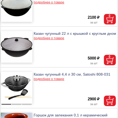
подробнее о товаре
2100 ₽
Казан чугунный 22 л с крышкой с круглым дном
подробнее о товаре
5000 ₽
Казан чугунный 4,4 л 30 см, Satoshi 808-031
подробнее о товаре
2900 ₽
Горшок для запекания 0,1 л керамический