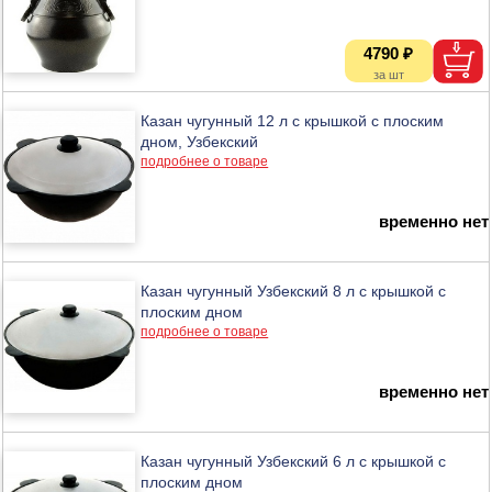
4790 ₽
Казан чугунный 12 л с крышкой с плоским
дном, Узбекский
подробнее о товаре
временно нет
Казан чугунный Узбекский 8 л с крышкой с
плоским дном
подробнее о товаре
временно нет
Казан чугунный Узбекский 6 л с крышкой с
плоским дном