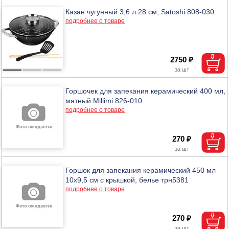
Казан чугунный 3,6 л 28 см, Satoshi 808-030
подробнее о товаре
2750 ₽
Горшочек для запекания керамический 400 мл,
мятный Millimi 826-010
подробнее о товаре
270 ₽
Горшок для запекания керамический 450 мл
10х9,5 см с крышкой, белье трн5381
подробнее о товаре
270 ₽