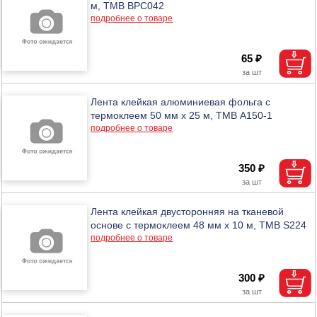
м, ТМВ BPC042
подробнее о товаре
65 ₽
Лента клейкая алюминиевая фольга с
термоклеем 50 мм х 25 м, ТМВ A150-1
подробнее о товаре
350 ₽
Лента клейкая двусторонняя на тканевой
основе с термоклеем 48 мм х 10 м, ТМВ S224
подробнее о товаре
300 ₽