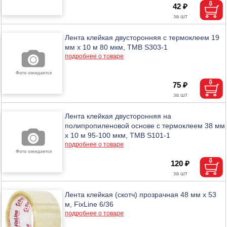
42 ₽
Лента клейкая двусторонняя с термоклеем 19
мм х 10 м 80 мкм, ТМВ S303-1
подробнее о товаре
75 ₽
Лента клейкая двусторонняя на
полипропиленовой основе с термоклеем 38 мм
х 10 м 95-100 мкм, ТМВ S101-1
подробнее о товаре
120 ₽
Лента клейкая (скотч) прозрачная 48 мм х 53
м, FixLine 6/36
подробнее о товаре