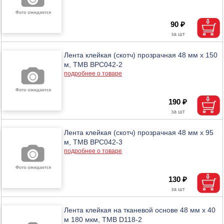
90 ₽
Лента клейкая (скотч) прозрачная 48 мм х 150
м, ТМВ BPC042-2
подробнее о товаре
190 ₽
Лента клейкая (скотч) прозрачная 48 мм х 95
м, ТМВ BPC042-3
подробнее о товаре
130 ₽
Лента клейкая на тканевой основе 48 мм х 40
м 180 мкм, ТМВ D118-2