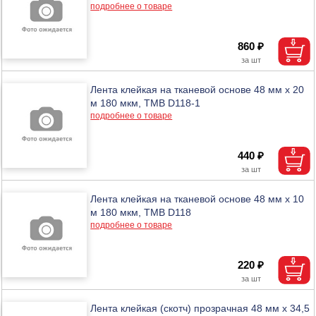
подробнее о товаре
860 ₽
Лента клейкая на тканевой основе 48 мм х 20
м 180 мкм, ТМВ D118-1
подробнее о товаре
440 ₽
Лента клейкая на тканевой основе 48 мм х 10
м 180 мкм, ТМВ D118
подробнее о товаре
220 ₽
Лента клейкая (скотч) прозрачная 48 мм х 34,5