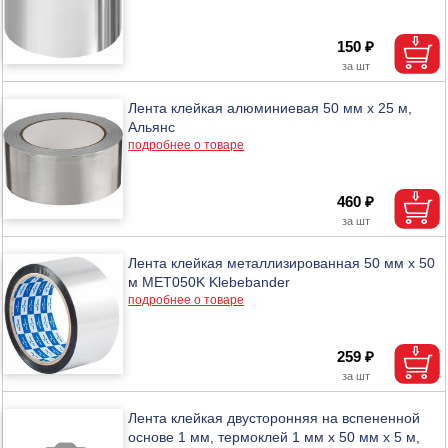
150 ₽
Лента клейкая алюминиевая 50 мм х 25 м,
Альянс
подробнее о товаре
460 ₽
Лента клейкая металлизированная 50 мм х 50
м MET050K Klebebander
подробнее о товаре
259 ₽
Лента клейкая двусторонняя на вспененной
основе 1 мм, термоклей 1 мм х 50 мм х 5 м,