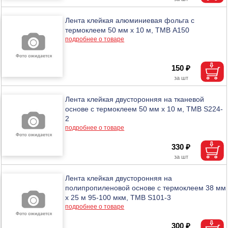
Лента клейкая алюминиевая фольга с
термоклеем 50 мм х 10 м, ТМВ A150
подробнее о товаре
150 ₽
Лента клейкая двусторонняя на тканевой
основе с термоклеем 50 мм х 10 м, ТМВ S224-
2
подробнее о товаре
330 ₽
Лента клейкая двусторонняя на
полипропиленовой основе с термоклеем 38 мм
х 25 м 95-100 мкм, ТМВ S101-3
подробнее о товаре
300 ₽