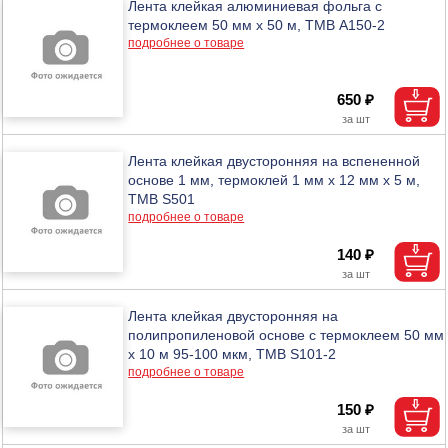
Лента клейкая алюминиевая фольга с
термоклеем 50 мм х 50 м, ТМВ A150-2
подробнее о товаре
650 ₽
Лента клейкая двусторонняя на вспененной
основе 1 мм, термоклей 1 мм х 12 мм х 5 м,
ТМВ S501
подробнее о товаре
140 ₽
Лента клейкая двусторонняя на
полипропиленовой основе с термоклеем 50 мм
х 10 м 95-100 мкм, ТМВ S101-2
подробнее о товаре
150 ₽