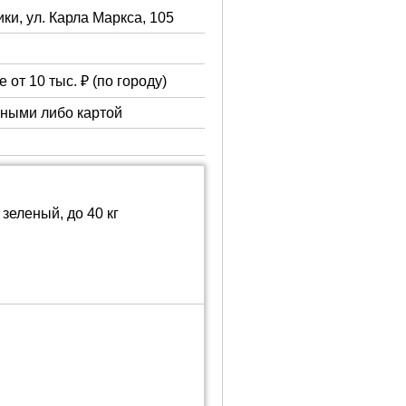
ки, ул. Карла Маркса, 105
 от 10 тыс. ₽ (по городу)
чными либо картой
зеленый, до 40 кг