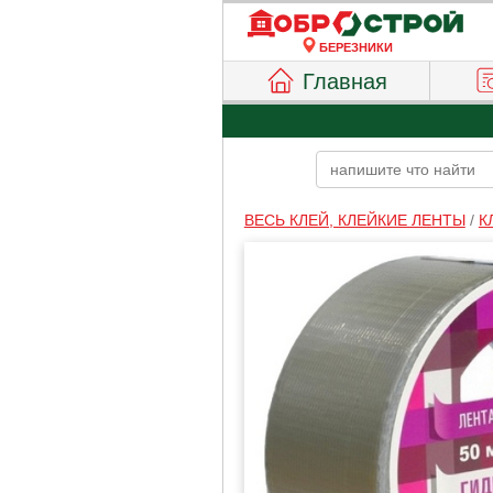
БЕРЕЗНИКИ
Главная
ВЕСЬ КЛЕЙ, КЛЕЙКИЕ ЛЕНТЫ
/
К