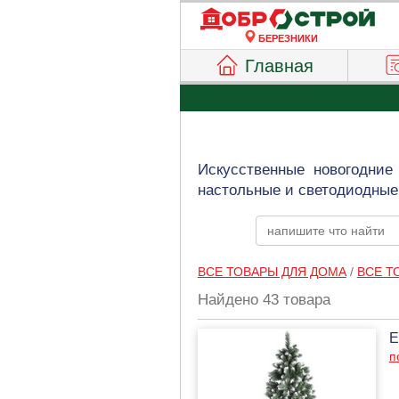
БЕРЕЗНИКИ
Главная
Искусственные новогодние
настольные и светодиодные 
ВСЕ ТОВАРЫ ДЛЯ ДОМА
/
ВСЕ Т
Найдено 43 товара
Е
п