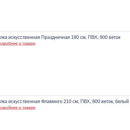
лка искусственная Праздничная 180 см, ПВХ, 900 веток
одробнее о товаре
лка искусственная Фламинго 210 см, ПВХ, 800 веток, белый
одробнее о товаре