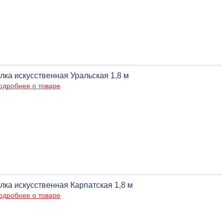
лка искусственная Уральская 1,8 м
одробнее о товаре
лка искусственная Карпатская 1,8 м
одробнее о товаре