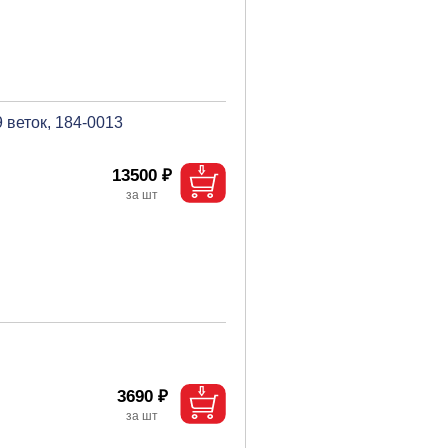
 веток, 184-0013
13500 ₽
3690 ₽