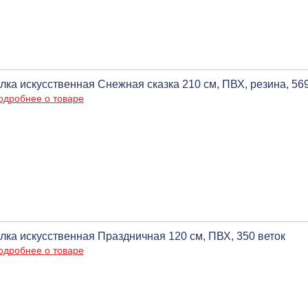
лка искусственная Снежная сказка 210 см, ПВХ, резина, 569
одробнее о товаре
лка искусственная Праздничная 120 см, ПВХ, 350 веток
одробнее о товаре