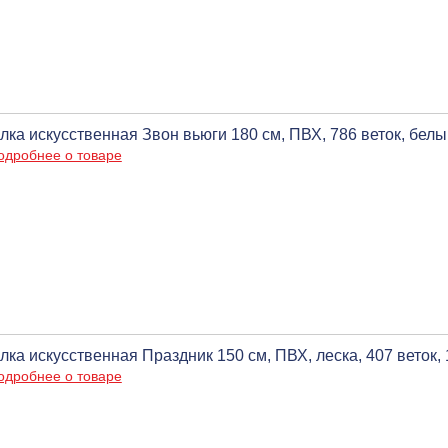
лка искусственная Звон вьюги 180 см, ПВХ, 786 веток, белы
одробнее о товаре
лка искусственная Праздник 150 см, ПВХ, леска, 407 веток,
одробнее о товаре