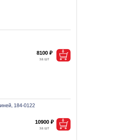
8100 ₽
 иней, 184-0122
10900 ₽