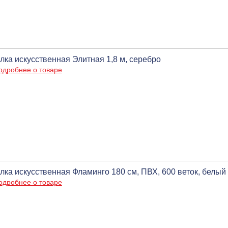
лка искусственная Элитная 1,8 м, серебро
одробнее о товаре
лка искусственная Фламинго 180 см, ПВХ, 600 веток, белый
одробнее о товаре