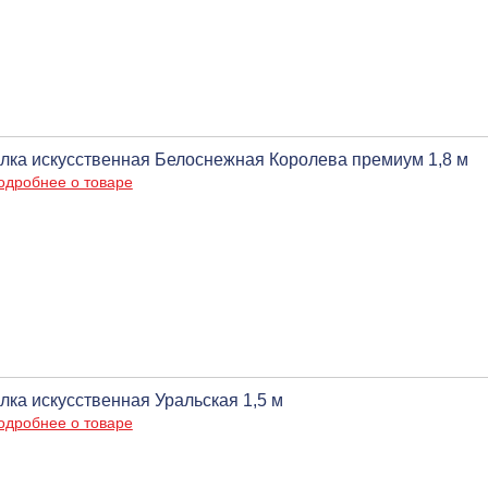
лка искусственная Белоснежная Королева премиум 1,8 м
одробнее о товаре
лка искусственная Уральская 1,5 м
одробнее о товаре