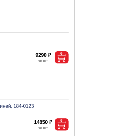
9290 ₽
 иней, 184-0123
14850 ₽