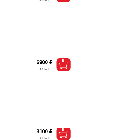
6900 ₽
3100 ₽