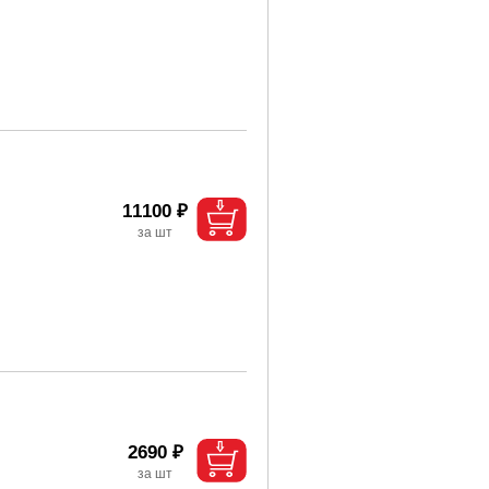
11100 ₽
2690 ₽