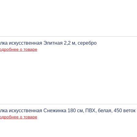
лка искусственная Элитная 2,2 м, серебро
одробнее о товаре
лка искусственная Снежинка 180 см, ПВХ, белая, 450 веток
одробнее о товаре