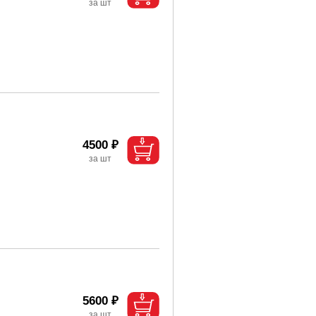
4500 ₽
5600 ₽