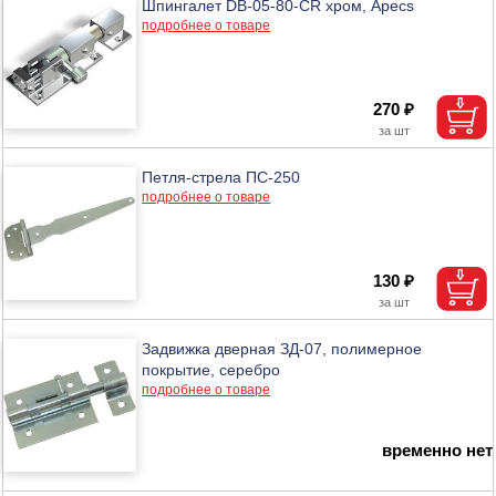
Шпингалет DB-05-80-CR хром, Apecs
подробнее о товаре
270 ₽
Петля-стрела ПС-250
подробнее о товаре
130 ₽
Задвижка дверная ЗД-07, полимерное
покрытие, серебро
подробнее о товаре
временно нет