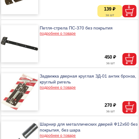
139 ₽
Петля-стрела ПС-370 без покрытия
подробнее о товаре
450 ₽
Задвижка дверная круглая ЗД-01 антик бронза,
круглый ригель
подробнее о товаре
270 ₽
Шарнир для металлических дверей Ф12х60 без
покрытия, без шара
подробнее о товаре