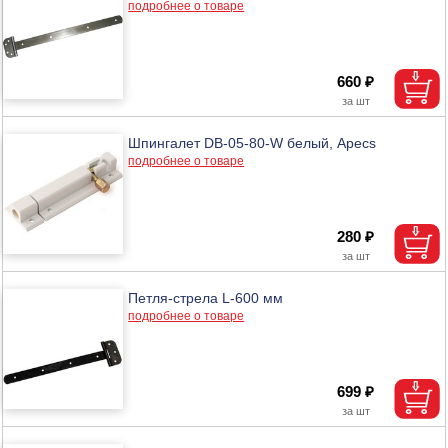
подробнее о товаре
660 ₽
Шпингалет DB-05-80-W белый, Apecs
подробнее о товаре
280 ₽
Петля-стрела L-600 мм
подробнее о товаре
699 ₽