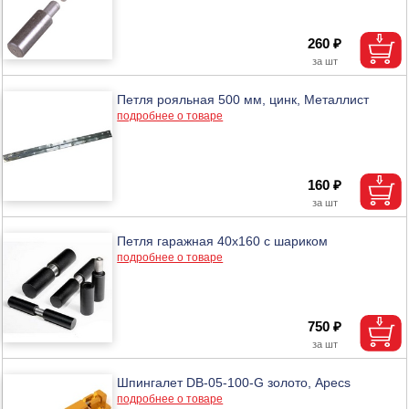
260 ₽
Петля рояльная 500 мм, цинк, Металлист
подробнее о товаре
160 ₽
Петля гаражная 40х160 с шариком
подробнее о товаре
750 ₽
Шпингалет DB-05-100-G золото, Apecs
подробнее о товаре