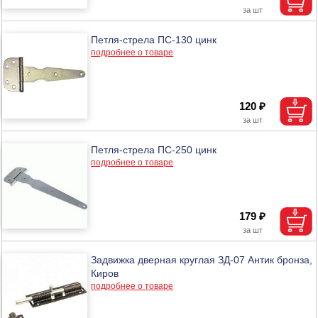
Петля-стрела ПС-130 цинк
подробнее о товаре
120 ₽
Петля-стрела ПС-250 цинк
подробнее о товаре
179 ₽
Задвижка дверная круглая ЗД-07 Антик бронза,
Киров
подробнее о товаре