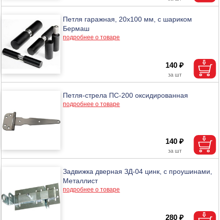
Петля гаражная, 20х100 мм, с шариком
Бермаш
подробнее о товаре
140 ₽
Петля-стрела ПС-200 оксидированная
подробнее о товаре
140 ₽
Задвижка дверная ЗД-04 цинк, с проушинами,
Металлист
подробнее о товаре
280 ₽