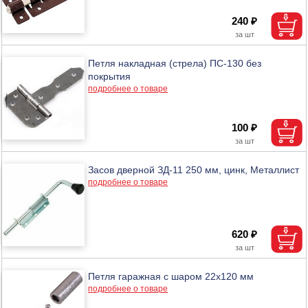
240 ₽
Петля накладная (стрела) ПС-130 без
покрытия
подробнее о товаре
100 ₽
Засов дверной ЗД-11 250 мм, цинк, Металлист
подробнее о товаре
620 ₽
Петля гаражная с шаром 22х120 мм
подробнее о товаре