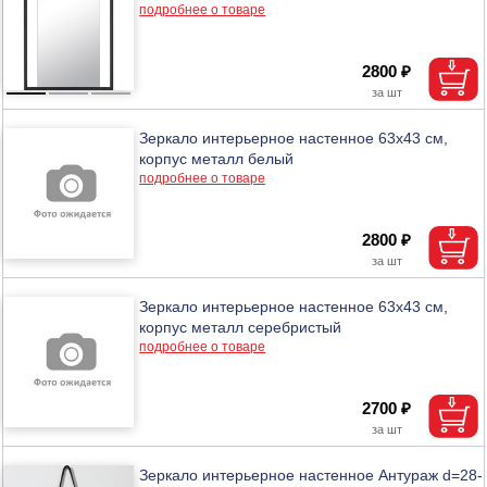
подробнее о товаре
2800 ₽
Зеркало интерьерное настенное 63х43 см,
корпус металл белый
подробнее о товаре
2800 ₽
Зеркало интерьерное настенное 63х43 см,
корпус металл серебристый
подробнее о товаре
2700 ₽
Зеркало интерьерное настенное Антураж d=28-