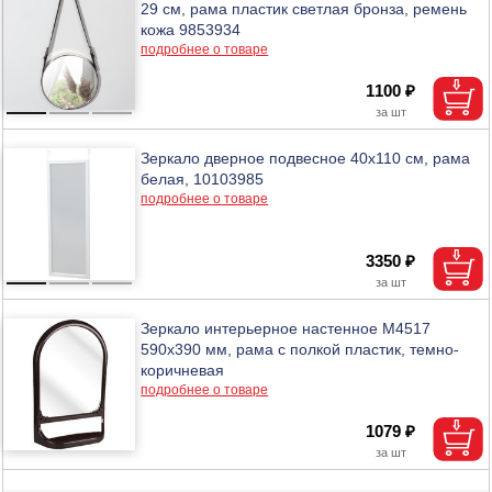
29 см, рама пластик светлая бронза, ремень
кожа 9853934
подробнее о товаре
1100 ₽
Зеркало дверное подвесное 40х110 см, рама
белая, 10103985
подробнее о товаре
3350 ₽
Зеркало интерьерное настенное М4517
590х390 мм, рама с полкой пластик, темно-
коричневая
подробнее о товаре
1079 ₽