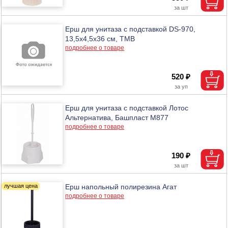
Ерш для унитаза с подставкой DS-970,
13,5х4,5х36 см, ТМВ
подробнее о товаре
520 ₽
Ерш для унитаза с подставкой Лотос
Альтернатива, Башпласт М877
подробнее о товаре
190 ₽
Ерш напольный полирезина Агат
подробнее о товаре