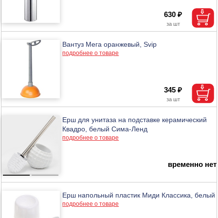
630 ₽
Вантуз Мега оранжевый, Svip
подробнее о товаре
345 ₽
Ерш для унитаза на подставке керамический
Квадро, белый Сима-Ленд
подробнее о товаре
временно нет
Ерш напольный пластик Миди Классика, белый
подробнее о товаре