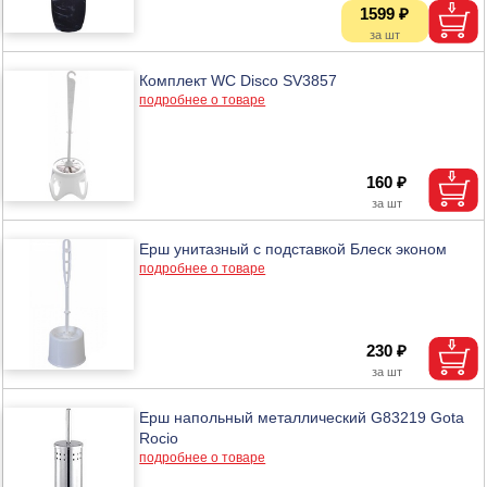
1599 ₽
Комплект WC Disco SV3857
подробнее о товаре
160 ₽
Ерш унитазный с подставкой Блеск эконом
подробнее о товаре
230 ₽
Ерш напольный металлический G83219 Gota
Rocio
подробнее о товаре