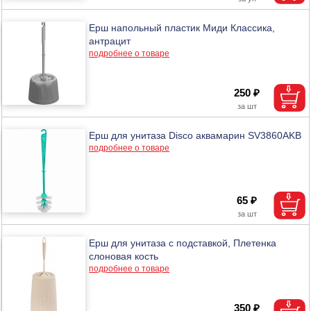
Ерш напольный пластик Миди Классика,
антрацит
подробнее о товаре
250 ₽
Ерш для унитаза Disco аквамарин SV3860AKB
подробнее о товаре
65 ₽
Ерш для унитаза с подставкой, Плетенка
слоновая кость
подробнее о товаре
350 ₽