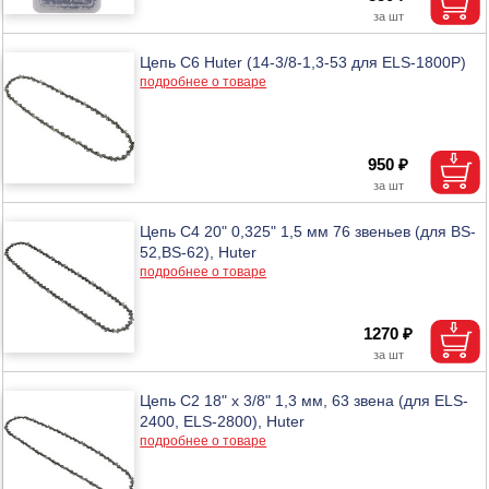
Цепь C6 Huter (14-3/8-1,3-53 для ELS-1800P)
подробнее о товаре
950 ₽
Цепь C4 20" 0,325" 1,5 мм 76 звеньев (для BS-
52,BS-62), Huter
подробнее о товаре
1270 ₽
Цепь C2 18" х 3/8" 1,3 мм, 63 звена (для ELS-
2400, ELS-2800), Huter
подробнее о товаре