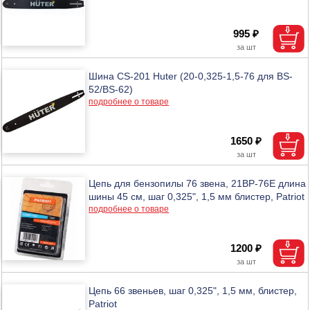
995 ₽
Шина CS-201 Huter (20-0,325-1,5-76 для BS-
52/BS-62)
подробнее о товаре
1650 ₽
Цепь для бензопилы 76 звена, 21ВР-76Е длина
шины 45 см, шаг 0,325", 1,5 мм блистер, Patriot
подробнее о товаре
1200 ₽
Цепь 66 звеньев, шаг 0,325", 1,5 мм, блистер,
Patriot