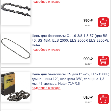
подробнее о товаре
760 ₽
Цепь для бензопилы C1 16-3/8-1,3-57 (для BS-
40, BS-45M, ELS-2000, ELS-2000Р, ELS-2200Р),
Huter
подробнее о товаре
990 ₽
Цепь для бензопилы C5 для BS-25, ELS-1500P,
длина шины 12", шаг цепи 3/8", толщина 1,3
мм, 45 звеньев, Huter 71/4/15
подробнее о товаре
810 ₽