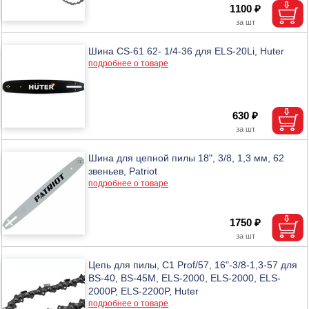
1100 ₽
Шина CS-61 62- 1/4-36 для ELS-20Li, Huter
подробнее о товаре
630 ₽
Шина для цепной пилы 18", 3/8, 1,3 мм, 62
звеньев, Patriot
подробнее о товаре
1750 ₽
Цепь для пилы, С1 Prof/57, 16"-3/8-1,3-57 для
BS-40, BS-45M, ELS-2000, ELS-2000, ELS-
2000P, ELS-2200P, Huter
подробнее о товаре