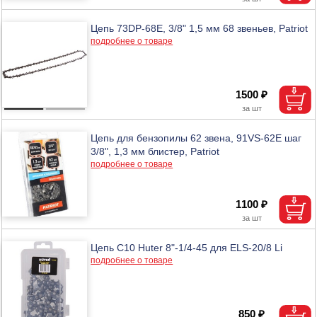
Цепь 73DP-68E, 3/8" 1,5 мм 68 звеньев, Patriot
подробнее о товаре
1500 ₽
Цепь для бензопилы 62 звена, 91VS-62Е шаг
3/8", 1,3 мм блистер, Patriot
подробнее о товаре
1100 ₽
Цепь С10 Huter 8"-1/4-45 для ELS-20/8 Li
подробнее о товаре
850 ₽