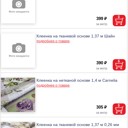
399 ₽
Клеенка на тканевой основе 1,37 м Шайн
подробнее о товаре
390 ₽
Клеенка на нетканой основе 1,4 м Carnelia
подробнее о товаре
305 ₽
Клеенка на тканевой основе 1,37 м 0,26 мм