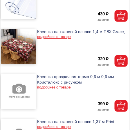
430 ₽
Клеенка на тканевой основе 1,4 м ПВХ Grace,
подробнее о товаре
320 ₽
Клеенка прозрачная термо 0,6 м 0,6 мм
Кристалюкс с рисунком
подробнее о товаре
399 ₽
Клеенка на тканевой основе 1,37 м Print
подробнее о товаре