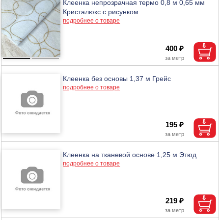
Клеенка непрозрачная термо 0,8 м 0,65 мм
Кристалюкс с рисунком
подробнее о товаре
400 ₽
Клеенка без основы 1,37 м Грейс
подробнее о товаре
195 ₽
Клеенка на тканевой основе 1,25 м Этюд
подробнее о товаре
219 ₽