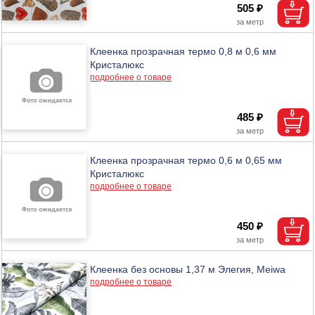
505 ₽
Клеенка прозрачная термо 0,8 м 0,6 мм
Кристалюкс
подробнее о товаре
485 ₽
Клеенка прозрачная термо 0,6 м 0,65 мм
Кристалюкс
подробнее о товаре
450 ₽
Клеенка без основы 1,37 м Элегия, Meiwa
подробнее о товаре