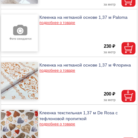
Клеенка на нетканой основе 1,37 м Paloma
подробнее о товаре
230 ₽
Клеенка на нетканой основе 1,37 м Флорина
подробнее о товаре
200 ₽
Клеенка текстильная 1,37 м De Rosa с
тефлоновой пропиткой
подробнее о товаре