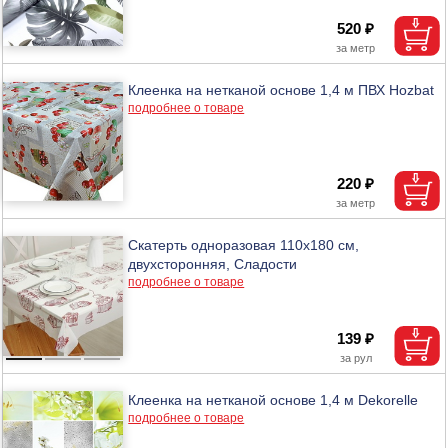
520 ₽
Клеенка на нетканой основе 1,4 м ПВХ Hozbat
подробнее о товаре
220 ₽
Скатерть одноразовая 110х180 см,
двухсторонняя, Сладости
подробнее о товаре
139 ₽
Клеенка на нетканой основе 1,4 м Dekorelle
подробнее о товаре