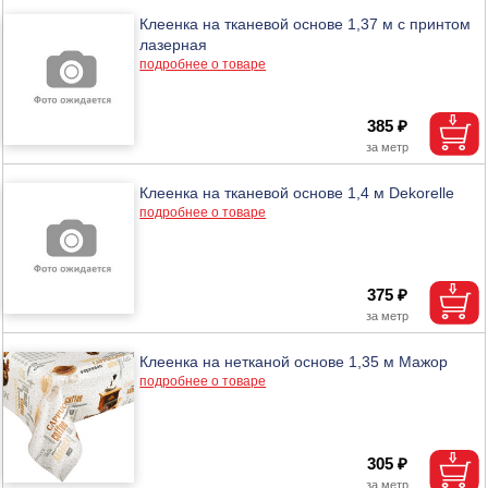
Клеенка на тканевой основе 1,37 м с принтом
лазерная
подробнее о товаре
385 ₽
Клеенка на тканевой основе 1,4 м Dekorelle
подробнее о товаре
375 ₽
Клеенка на нетканой основе 1,35 м Мажор
подробнее о товаре
305 ₽