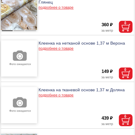
Глянец
подробнее о товаре
360 ₽
Клеенка на нетканой основе 1,37 м Верона
подробнее о товаре
149 ₽
Клеенка на тканевой основе 1,37 м Доляна
подробнее о товаре
439 ₽