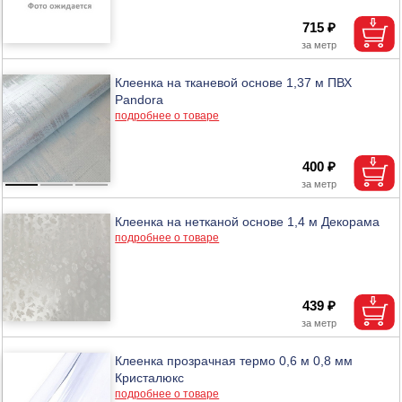
715 ₽
Клеенка на тканевой основе 1,37 м ПВХ
Pandora
подробнее о товаре
400 ₽
Клеенка на нетканой основе 1,4 м Декорама
подробнее о товаре
439 ₽
Клеенка прозрачная термо 0,6 м 0,8 мм
Кристалюкс
подробнее о товаре