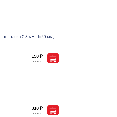
проволока 0,3 мм, d=50 мм,
150 ₽
310 ₽