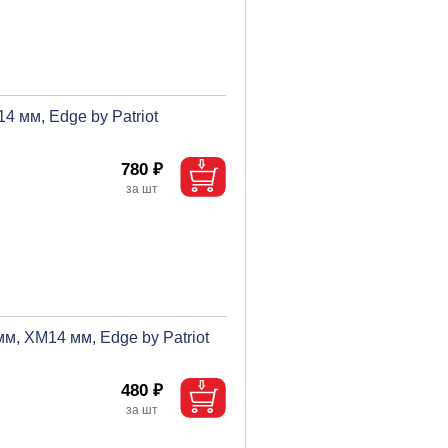
 мм, Edge by Patriot
780 ₽
, ХМ14 мм, Edge by Patriot
480 ₽