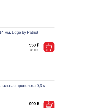
 мм, Edge by Patriot
550 ₽
тальная проволока 0,3 м,
900 ₽