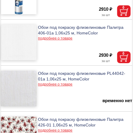
2910 ₽
Обои под покраску флизелиновые Палитра
406-01а 1,06х25 м, HomeColor
подробнее о товаре
2930 ₽
Обои под покраску флизелиновые PL44042-
01a 1,06х25 м, HomeColor
подробнее о товаре
временно нет
Обои под покраску флизелиновые Палитра
426-01 1,06х25 м, HomeColor
подробнее о товаре