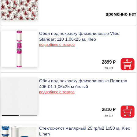
временно нет
Обои под покраску флизелиновые Vlies
Standart 110 1,06х25 м, Kleo
подробнее о товаре
2899 ₽
Обои под покраску флизелиновые Палитра
406-01 1,06х25 м белый
подробнее о товаре
2810 ₽
Стеклохолст малярный 25 гр/м2 1х50 м, Kleo
Linen