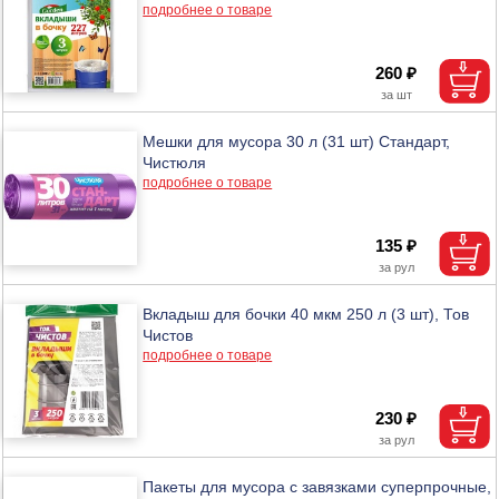
подробнее о товаре
260 ₽
Мешки для мусора 30 л (31 шт) Стандарт,
Чистюля
подробнее о товаре
135 ₽
Вкладыш для бочки 40 мкм 250 л (3 шт), Тов
Чистов
подробнее о товаре
230 ₽
Пакеты для мусора с завязками суперпрочные,