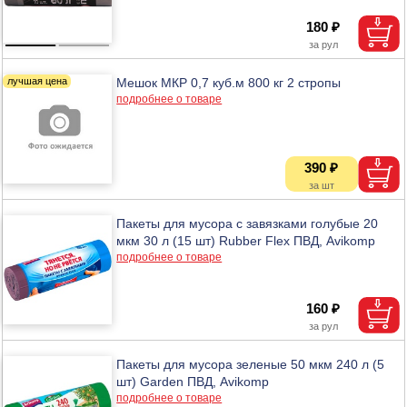
180 ₽
Мешок МКР 0,7 куб.м 800 кг 2 стропы
подробнее о товаре
390 ₽
Пакеты для мусора с завязками голубые 20
мкм 30 л (15 шт) Rubber Flex ПВД, Avikomp
подробнее о товаре
160 ₽
Пакеты для мусора зеленые 50 мкм 240 л (5
шт) Garden ПВД, Avikomp
подробнее о товаре