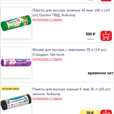
Пакеты для мусора зеленые 45 мкм 180 л (10
шт) Garden ПВД, Avikomp
подробнее о товаре
500 ₽
Мешки для мусора с завязками 35 л (14 шт)
Стандарт, Чистюля
подробнее о товаре
временно нет
Пакеты для мусора черные 6 мкм 30 л (20 шт)
эконом, Avikomp
подробнее о товаре
39 ₽