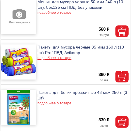
Мешки для мусора черные 50 мкм 240 л (10
шт), 85х125 см ПВД, без упаковки
подробнее о товаре
560 ₽
Пакеты для мусора черные 35 мкм 160 л (10
шт) Prof ПВД, Avikomp
подробнее о товаре
380 ₽
Пакеты для бочки прозрачные 43 мкм 250 л (3
шт)
подробнее о товаре
330 ₽