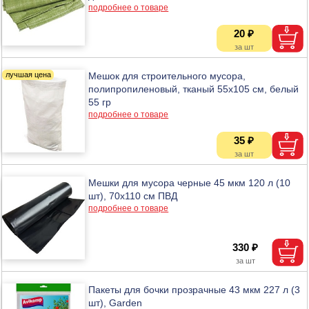
подробнее о товаре
20 ₽
Мешок для строительного мусора,
полипропиленовый, тканый 55х105 см, белый
55 гр
подробнее о товаре
35 ₽
Мешки для мусора черные 45 мкм 120 л (10
шт), 70х110 см ПВД
подробнее о товаре
330 ₽
Пакеты для бочки прозрачные 43 мкм 227 л (3
шт), Garden