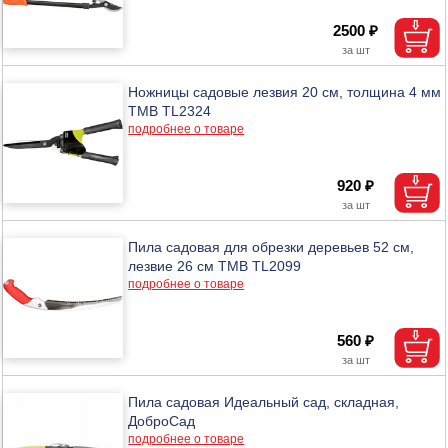
2500 ₽
Ножницы садовые лезвия 20 см, толщина 4 мм
ТМВ TL2324
подробнее о товаре
920 ₽
Пила садовая для обрезки деревьев 52 см,
лезвие 26 см ТМВ TL2099
подробнее о товаре
560 ₽
Пила садовая Идеальный сад, складная,
ДоброСад
подробнее о товаре