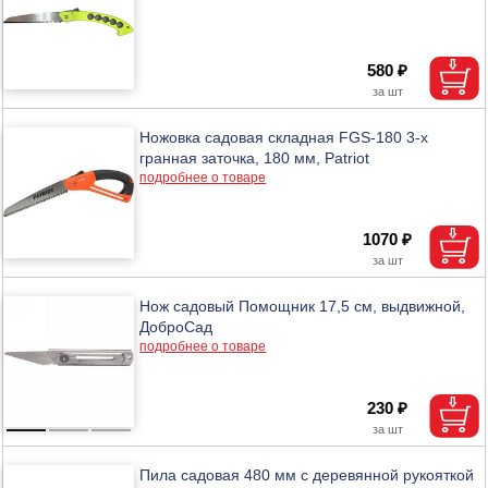
580 ₽
Ножовка садовая складная FGS-180 3-х
гранная заточка, 180 мм, Patriot
подробнее о товаре
1070 ₽
Нож садовый Помощник 17,5 см, выдвижной,
ДоброСад
подробнее о товаре
230 ₽
Пила садовая 480 мм с деревянной рукояткой