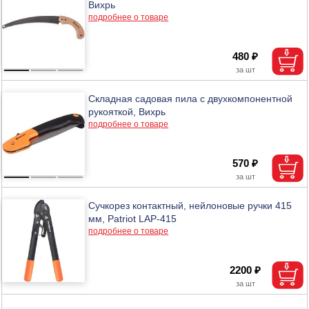
Вихрь
подробнее о товаре
480 ₽
Складная садовая пила с двухкомпонентной
рукояткой, Вихрь
подробнее о товаре
570 ₽
Сучкорез контактный, нейлоновые ручки 415
мм, Patriot LAP-415
подробнее о товаре
2200 ₽