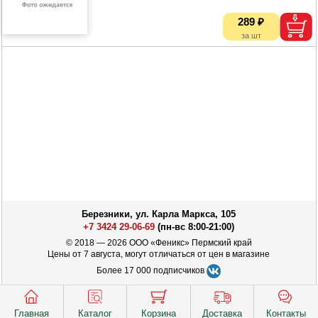
289 ₽
Березники, ул. Карла Маркса, 105
+7 3424 29-06-69
(пн-вс 8:00-21:00)
© 2018 — 2026 ООО «Феникс» Пермский край
Цены от 7 августа, могут отличаться от цен в магазине
Более 17 000 подписчиков
Главная
Каталог
Корзина
Доставка
Контакты