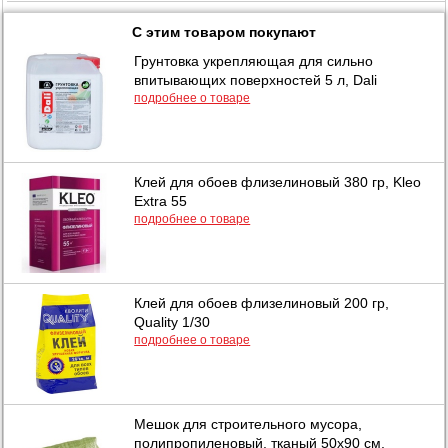
С этим товаром покупают
Грунтовка укрепляющая для сильно
впитывающих поверхностей 5 л, Dali
подробнее о товаре
Клей для обоев флизелиновый 380 гр, Kleo
Extra 55
подробнее о товаре
Клей для обоев флизелиновый 200 гр,
Quality 1/30
подробнее о товаре
Мешок для строительного мусора,
полипропиленовый, тканый 50х90 см,