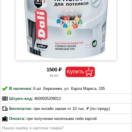
1500 ₽
В наличии:
6 шт. Березники, ул. Карла Маркса, 105
Штрих-код:
4600505209012
Бесплатно:
при онлайн заказе от 10 тыс. ₽ (по городу)
Оплата:
при получении наличными либо картой
Нашли ошибку в карточке товара?