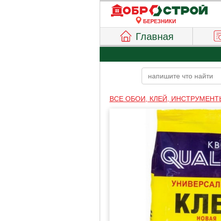
БЕРЕЗНИКИ
Главная
ВСЕ ОБОИ, КЛЕЙ, ИНСТРУМЕНТ