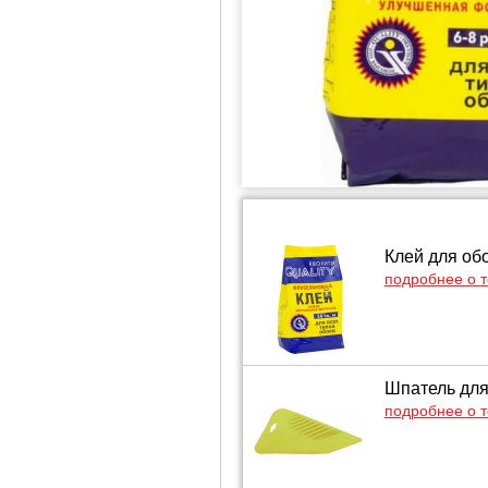
Клей для обо
подробнее о 
Шпатель для
подробнее о 