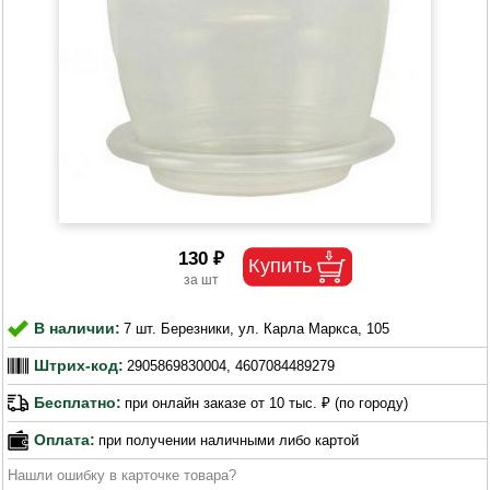
130 ₽
В наличии:
7 шт. Березники, ул. Карла Маркса, 105
Штрих-код:
2905869830004, 4607084489279
Бесплатно:
при онлайн заказе от 10 тыс. ₽ (по городу)
Оплата:
при получении наличными либо картой
Нашли ошибку в карточке товара?