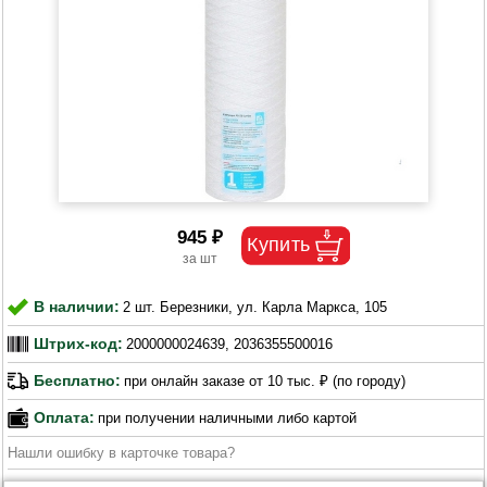
945 ₽
В наличии:
2 шт. Березники, ул. Карла Маркса, 105
Штрих-код:
2000000024639, 2036355500016
Бесплатно:
при онлайн заказе от 10 тыс. ₽ (по городу)
Оплата:
при получении наличными либо картой
Нашли ошибку в карточке товара?