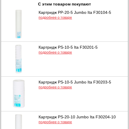
С этим товаром покупают
Картридж PP-20-5 Jumbo Ita F30104-5
подробнее о товаре
Картридж PS-10-5 Ita F30201-5
подробнее о товаре
Картридж PS-10-5 Jumbo Ita F30203-5
подробнее о товаре
Картридж PS-20-10 Jumbo Ita F30204-10
подробнее о товаре