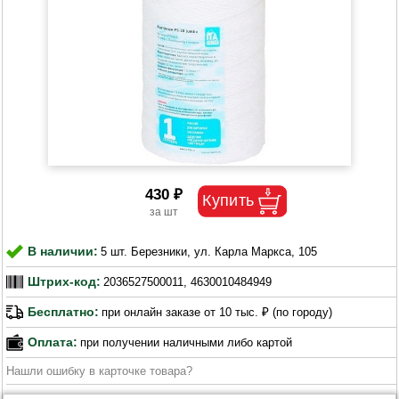
430 ₽
В наличии:
5 шт. Березники, ул. Карла Маркса, 105
Штрих-код:
2036527500011, 4630010484949
Бесплатно:
при онлайн заказе от 10 тыс. ₽ (по городу)
Оплата:
при получении наличными либо картой
Нашли ошибку в карточке товара?