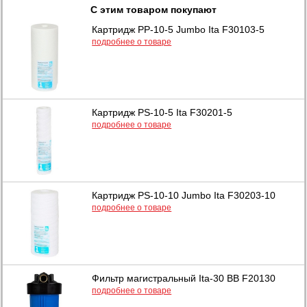
С этим товаром покупают
Картридж PP-10-5 Jumbo Ita F30103-5
подробнее о товаре
Картридж PS-10-5 Ita F30201-5
подробнее о товаре
Картридж PS-10-10 Jumbo Ita F30203-10
подробнее о товаре
Фильтр магистральный Ita-30 BB F20130
подробнее о товаре