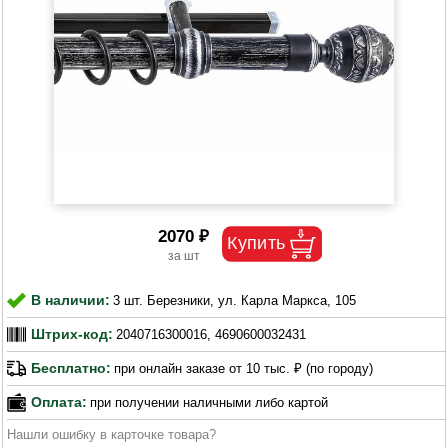
2070 ₽
В наличии:
3 шт. Березники, ул. Карла Маркса, 105
Штрих-код:
2040716300016, 4690600032431
Бесплатно:
при онлайн заказе от 10 тыс. ₽ (по городу)
Оплата:
при получении наличными либо картой
Нашли ошибку в карточке товара?