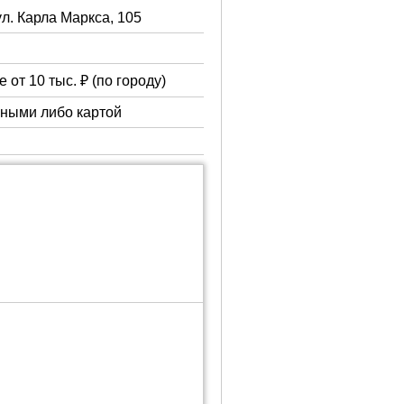
ул. Карла Маркса, 105
 от 10 тыс. ₽ (по городу)
чными либо картой