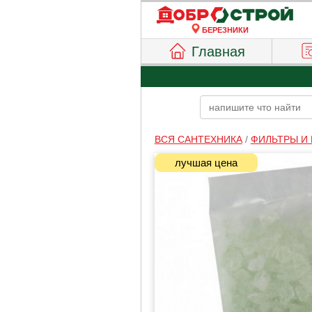
БЕРЕЗНИКИ
Главная
ВСЯ САНТЕХНИКА
/
ФИЛЬТРЫ И