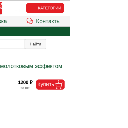
КАТЕГОРИИ
вка
Контакты
с молотковым эффектом
1200 ₽