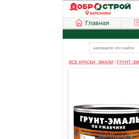
БЕРЕЗНИКИ
Главная
ВСЕ КРАСКИ, ЭМАЛИ
/
ГРУНТ-Э