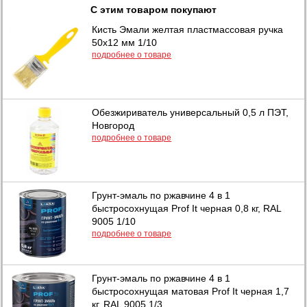
С этим товаром покупают
Кисть Эмали желтая пластмассовая ручка
50х12 мм 1/10
подробнее о товаре
Обезжириватель универсальный 0,5 л ПЭТ,
Новгород
подробнее о товаре
Грунт-эмаль по ржавчине 4 в 1
быстросохнущая Prof It черная 0,8 кг, RAL
9005 1/10
подробнее о товаре
Грунт-эмаль по ржавчине 4 в 1
быстросохнущая матовая Prof It черная 1,7
кг, RAL 9005 1/3