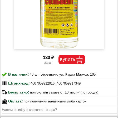
130 ₽
В наличии:
48 шт. Березники, ул. Карла Маркса, 105
Штрих-код:
4607059912016, 4607059917349
Бесплатно:
при онлайн заказе от 10 тыс. ₽ (по городу)
Оплата:
при получении наличными либо картой
Нашли ошибку в карточке товара?