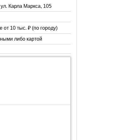
 ул. Карла Маркса, 105
 от 10 тыс. ₽ (по городу)
чными либо картой