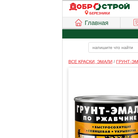
БЕРЕЗНИКИ
Главная
ВСЕ КРАСКИ, ЭМАЛИ
/
ГРУНТ-Э