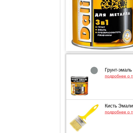
Грунт-эмаль
подробнее о 
Кисть Эмали
подробнее о 