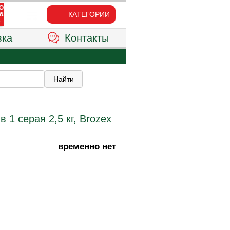
КАТЕГОРИИ
вка
Контакты
 1 серая 2,5 кг, Brozex
временно нет