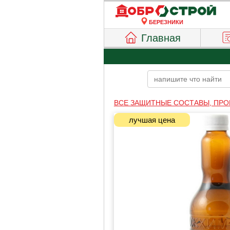
БЕРЕЗНИКИ
Главная
ВСЕ ЗАЩИТНЫЕ СОСТАВЫ, ПРО