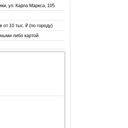
ки, ул. Карла Маркса, 105
 от 10 тыс. ₽ (по городу)
чными либо картой