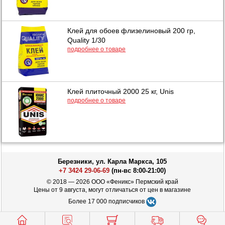
Клей для обоев флизелиновый 200 гр,
Quality 1/30
подробнее о товаре
Клей плиточный 2000 25 кг, Unis
подробнее о товаре
Березники, ул. Карла Маркса, 105
+7 3424 29-06-69
(пн-вс 8:00-21:00)
© 2018 — 2026 ООО «Феникс» Пермский край
Цены от 9 августа, могут отличаться от цен в магазине
Более 17 000 подписчиков