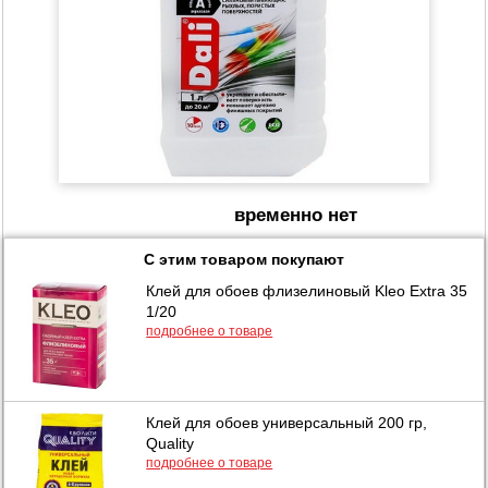
временно нет
С этим товаром покупают
Клей для обоев флизелиновый Kleo Extra 35
1/20
подробнее о товаре
Клей для обоев универсальный 200 гр,
Quality
подробнее о товаре