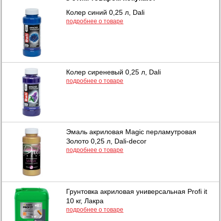
Колер синий 0,25 л, Dali
подробнее о товаре
Колер сиреневый 0,25 л, Dali
подробнее о товаре
Эмаль акриловая Magic перламутровая
Золото 0,25 л, Dali-decor
подробнее о товаре
Грунтовка акриловая универсальная Profi it
10 кг, Лакра
подробнее о товаре