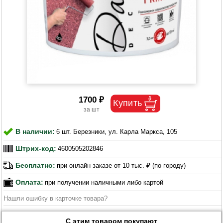
1700 ₽
В наличии:
6 шт. Березники, ул. Карла Маркса, 105
Штрих-код:
4600505202846
Бесплатно:
при онлайн заказе от 10 тыс. ₽ (по городу)
Оплата:
при получении наличными либо картой
Нашли ошибку в карточке товара?
С этим товаром покупают