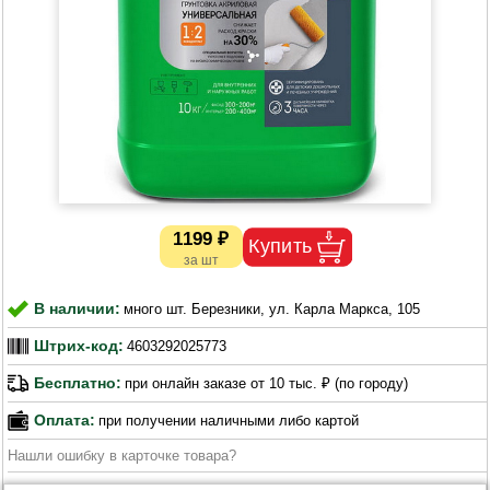
1199 ₽
В наличии:
много шт. Березники, ул. Карла Маркса, 105
Штрих-код:
4603292025773
Бесплатно:
при онлайн заказе от 10 тыс. ₽ (по городу)
Оплата:
при получении наличными либо картой
Нашли ошибку в карточке товара?