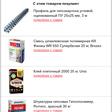
С этим товаром покупают
Профиль для гипсокартона угловой,
оцинкованный ПУ 25х25 мм, 3 м
подробнее о товаре
Смесь шпаклевочная полимерная KR
Финиш WR 650 Супербелая 20 кг, Brozex
подробнее о товаре
Клей плиточный 2000 25 кг, Unis
подробнее о товаре
Штукатурка гипсовая Гипсополимер,
Ротгипс, красный 30 кг
подробнее о товаре