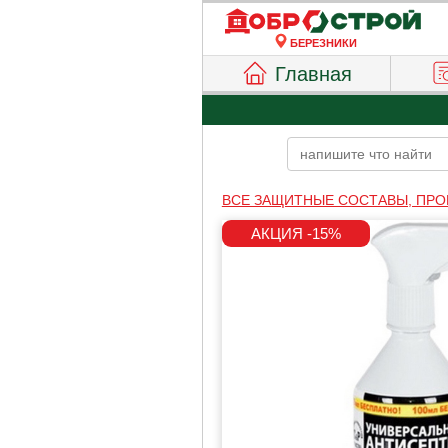
БЕРЕЗНИКИ
Главная
ВСЕ ЗАЩИТНЫЕ СОСТАВЫ, ПРО