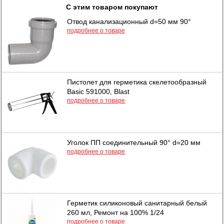
С этим товаром покупают
Отвод канализационный d=50 мм 90°
подробнее о товаре
Пистолет для герметика скелетообразный
Basic 591000, Blast
подробнее о товаре
Уголок ПП соединительный 90° d=20 мм
подробнее о товаре
Герметик силиконовый санитарный белый
260 мл, Ремонт на 100% 1/24
подробнее о товаре