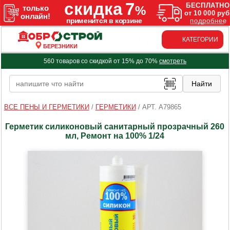
КАТЕГОРИИ
БЕРЕЗНИКИ
560 товаров со скидкой от 15% до 70%
смотреть
ВСЕ ПЕНЫ И ГЕРМЕТИКИ
/
ГЕРМЕТИКИ
/
АРТ. A79865
Герметик силиконовый санитарный прозрачный 260
мл, Ремонт на 100% 1/24