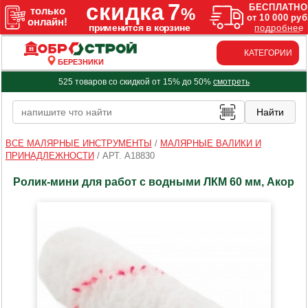
КАТЕГОРИИ
БЕРЕЗНИКИ
525 товаров со скидкой от 15% до 50%
смотреть
ВСЕ МАЛЯРНЫЕ ИНСТРУМЕНТЫ
/
МАЛЯРНЫЕ ВАЛИКИ И
ПРИНАДЛЕЖНОСТИ
/
АРТ. A18830
Ролик-мини для работ с водными ЛКМ 60 мм, Акор