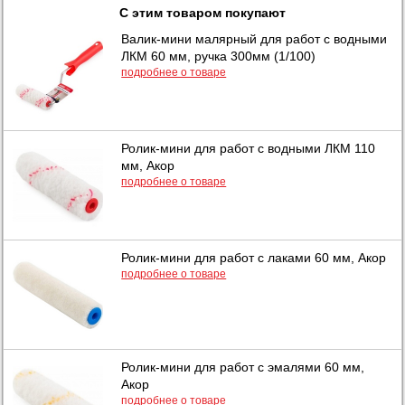
С этим товаром покупают
Валик-мини малярный для работ с водными
ЛКМ 60 мм, ручка 300мм (1/100)
подробнее о товаре
Ролик-мини для работ с водными ЛКМ 110
мм, Акор
подробнее о товаре
Ролик-мини для работ с лаками 60 мм, Акор
подробнее о товаре
Ролик-мини для работ с эмалями 60 мм,
Акор
подробнее о товаре