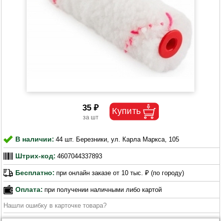
35 ₽
В наличии:
44 шт. Березники, ул. Карла Маркса, 105
Штрих-код:
4607044337893
Бесплатно:
при онлайн заказе от 10 тыс. ₽ (по городу)
Оплата:
при получении наличными либо картой
Нашли ошибку в карточке товара?