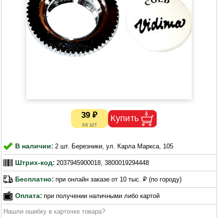
39 ₽
В наличии:
2 шт. Березники, ул. Карла Маркса, 105
Штрих-код:
2037945900018, 3800019294448
Бесплатно:
при онлайн заказе от 10 тыс. ₽ (по городу)
Оплата:
при получении наличными либо картой
Нашли ошибку в карточке товара?