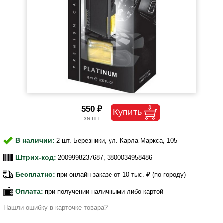
550 ₽
В наличии:
2 шт. Березники, ул. Карла Маркса, 105
Штрих-код:
2009998237687, 3800034958486
Бесплатно:
при онлайн заказе от 10 тыс. ₽ (по городу)
Оплата:
при получении наличными либо картой
Нашли ошибку в карточке товара?