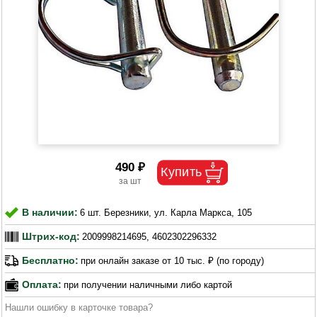
490 ₽
В наличии:
6 шт. Березники, ул. Карла Маркса, 105
Штрих-код:
2009998214695, 4602302296332
Бесплатно:
при онлайн заказе от 10 тыс. ₽ (по городу)
Оплата:
при получении наличными либо картой
Нашли ошибку в карточке товара?