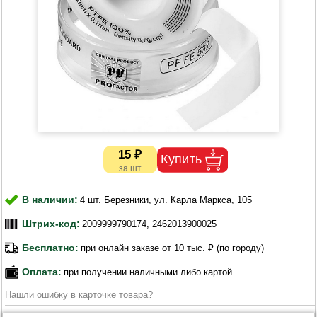
15 ₽
В наличии:
4 шт. Березники, ул. Карла Маркса, 105
Штрих-код:
2009999790174, 2462013900025
Бесплатно:
при онлайн заказе от 10 тыс. ₽ (по городу)
Оплата:
при получении наличными либо картой
Нашли ошибку в карточке товара?