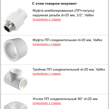
С этим товаром покупают
Муфта комбинированная (ПП+латунь)
наружная резьба d=20 мм, 1/2", Valfex
подробнее о товаре
Муфта ПП соединительная d=20 мм, Valfex
подробнее о товаре
Тройник ПП соединительный d=20 мм, Valfex
подробнее о товаре
Уголок ПП соединительный 90° d=20 мм
подробнее о товаре