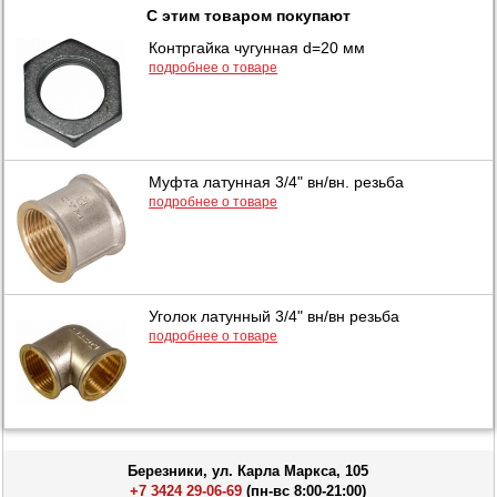
С этим товаром покупают
Контргайка чугунная d=20 мм
подробнее о товаре
Муфта латунная 3/4" вн/вн. резьба
подробнее о товаре
Уголок латунный 3/4" вн/вн резьба
подробнее о товаре
Березники, ул. Карла Маркса, 105
+7 3424 29-06-69
(пн-вс 8:00-21:00)